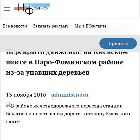
Все новости
Заказать рекламу
Мы в ВКонтакте
Принять
Перекрыто движение на Киевском
шоссе в Наро-Фоминском районе
из-за упавших деревьев
13 ноября 2016
administrator