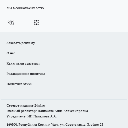
Мы в социальных сетях
Заказать рекламу
О нас
Как с нами связаться
Редакционная политика
Политика этики
Сетевое издание
24nf.ru
Главный редактор: Панюкова Анна Александровна
Учредитель: ИП Панюкова А.А.
169309, Республика Коми, г. Ухта, ул. Советская, д. 3, офис 23