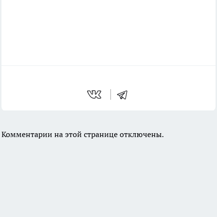
Комментарии на этой странице отключены.