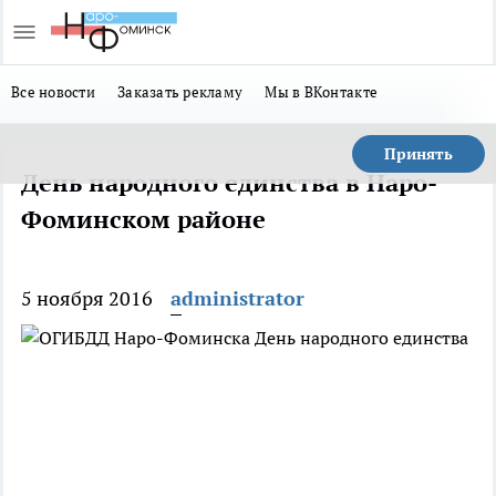
Все новости
Заказать рекламу
Мы в ВКонтакте
Принять
День народного единства в Наро-
Фоминском районе
5 ноября 2016
administrator