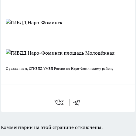
С уважением, ОГИБДД УМВД России по Наро-Фоминскому району
Комментарии на этой странице отключены.