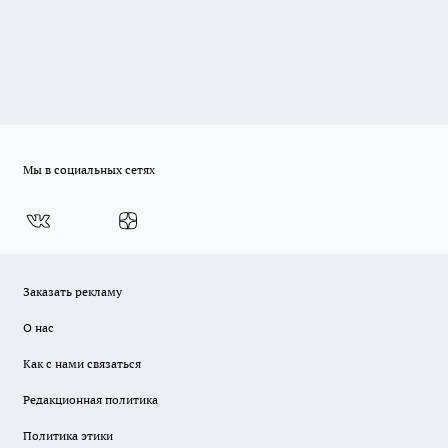
Мы в социальных сетях
Заказать рекламу
О нас
Как с нами связаться
Редакционная политика
Политика этики