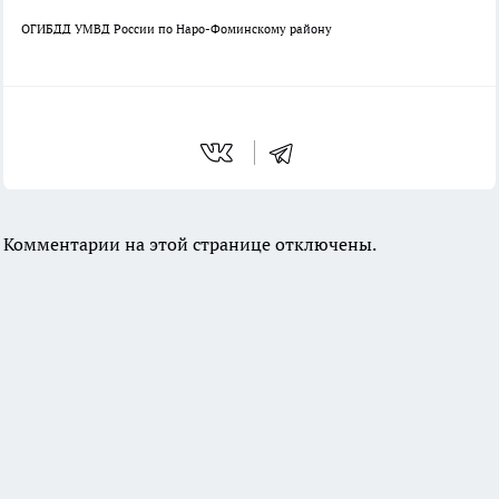
ОГИБДД УМВД России по Наро-Фоминскому району
Комментарии на этой странице отключены.