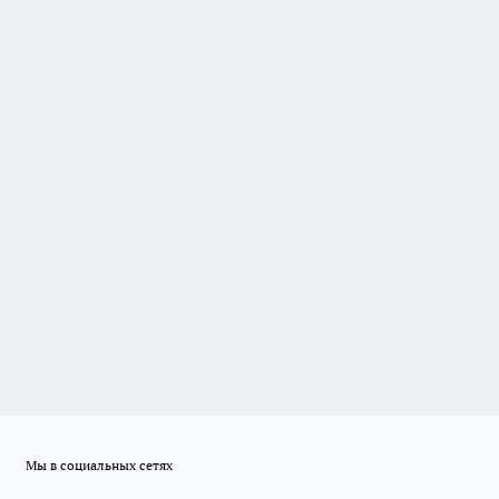
Мы в социальных сетях