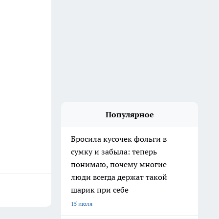
Популярное
Бросила кусочек фольги в
сумку и забыла: теперь
понимаю, почему многие
люди всегда держат такой
шарик при себе
15 июля