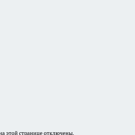
а этой странице отключены.