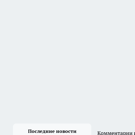
Последние новости
Комментарии н