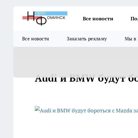
Все новости
По
Все новости
Заказать рекламу
Мы в 
Audi и BMW будут бо