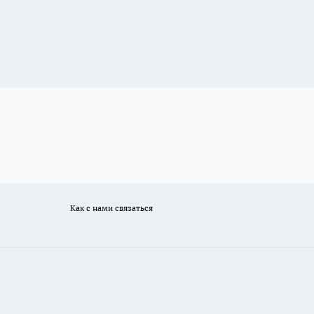
Как с нами связаться