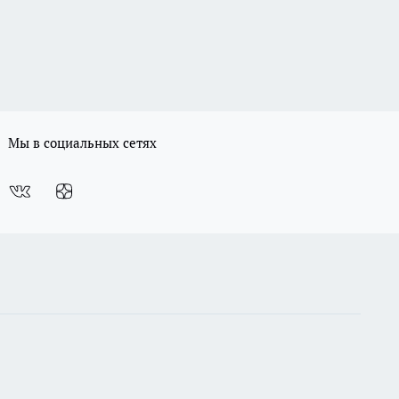
Мы в социальных сетях