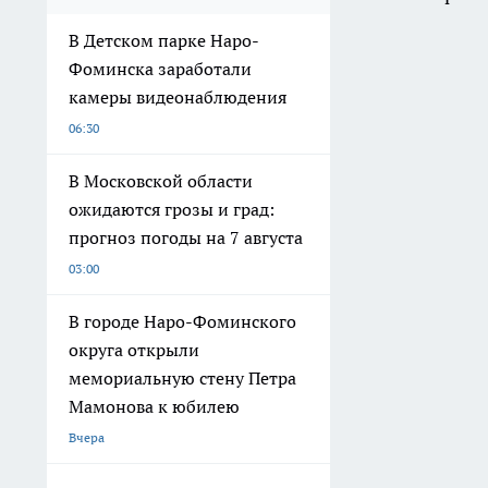
В Детском парке Наро-
Фоминска заработали
камеры видеонаблюдения
06:30
В Московской области
ожидаются грозы и град:
прогноз погоды на 7 августа
03:00
В городе Наро-Фоминского
округа открыли
мемориальную стену Петра
Мамонова к юбилею
Вчера