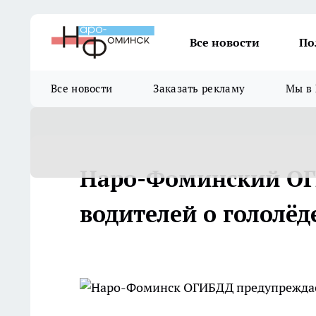
Все новости
По
Все новости
Заказать рекламу
Мы в 
Наро-Фоминский ОГ
водителей о гололёд