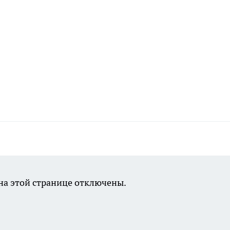
а этой странице отключены.