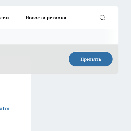
ссии
Новости региона
Принять
ator