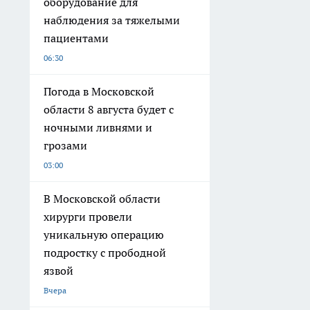
оборудование для
наблюдения за тяжелыми
пациентами
06:30
Погода в Московской
области 8 августа будет с
ночными ливнями и
грозами
03:00
В Московской области
хирурги провели
уникальную операцию
подростку с прободной
язвой
Вчера