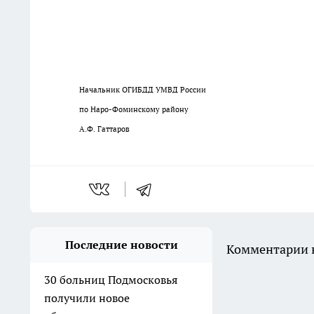
Начальник ОГИБДД УМВД России
по Наро-Фоминскому району
А.Ф. Гаттаров
Последние новости
Комментарии н
30 больниц Подмосковья
получили новое