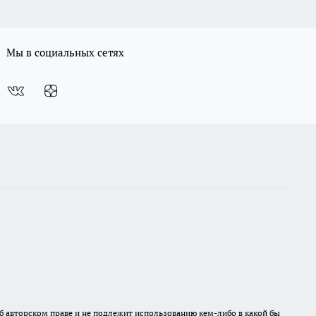
Мы в социальных сетях
б авторском праве и не подлежит использованию кем-либо в какой бы