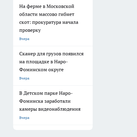
На ферме в Московской
области массово гибнет
скот: прокуратура начала
проверку
Вчера
Сканер для грузов появился
на площадке в Наро-
Фоминском округе
Вчера
В Детском парке Наро-
Фоминска заработали
камеры видеонаблюдения
Вчера