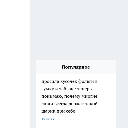
Популярное
Бросила кусочек фольги в
сумку и забыла: теперь
понимаю, почему многие
люди всегда держат такой
шарик при себе
15 июля