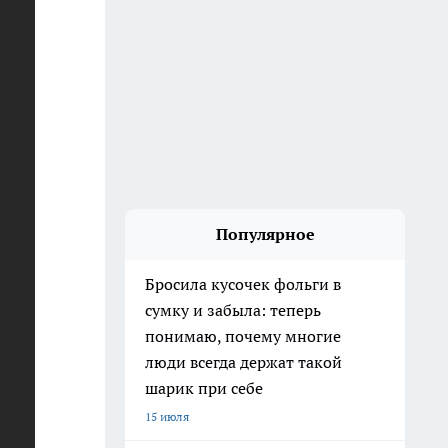
Популярное
Бросила кусочек фольги в
сумку и забыла: теперь
понимаю, почему многие
люди всегда держат такой
шарик при себе
15 июля