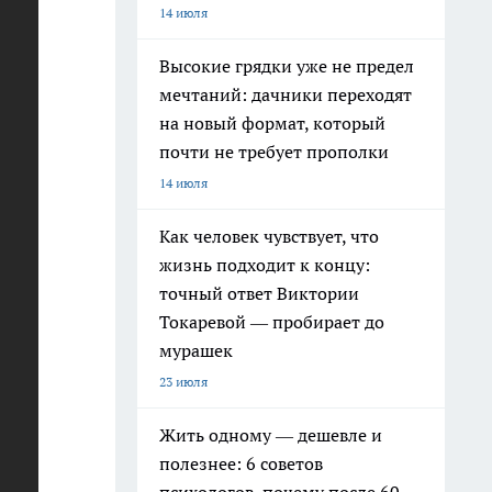
14 июля
Высокие грядки уже не предел
мечтаний: дачники переходят
на новый формат, который
почти не требует прополки
14 июля
Как человек чувствует, что
жизнь подходит к концу:
точный ответ Виктории
Токаревой — пробирает до
мурашек
23 июля
Жить одному — дешевле и
полезнее: 6 советов