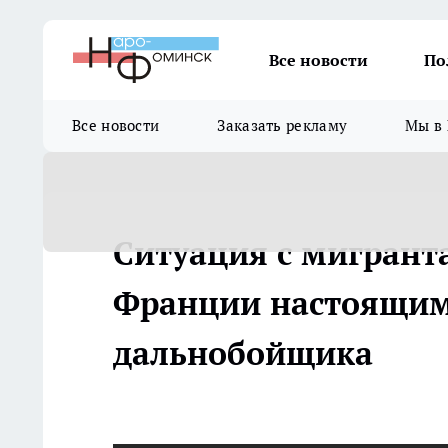
Все новости
По
Все новости
Заказать рекламу
Мы в 
Ситуация с мигрант
Франции настоящим
дальнобойщика