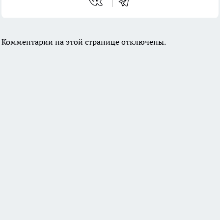
Комментарии на этой странице отключены.