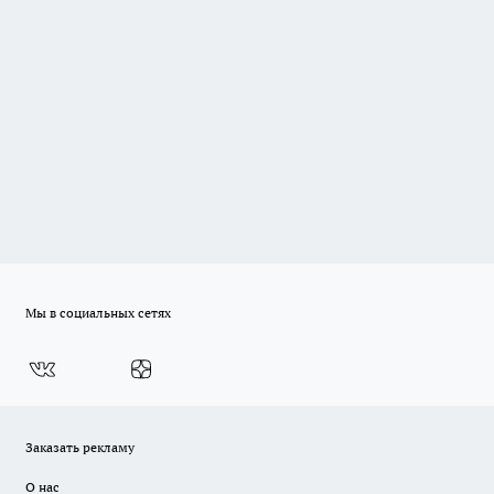
Мы в социальных сетях
Заказать рекламу
О нас