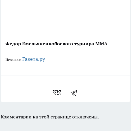
Федор Емельяненко
боевого турнира ММА
Газета.ру
Источник:
Комментарии на этой странице отключены.