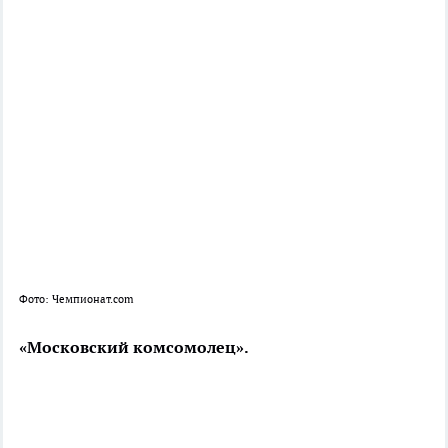
Фото: Чемпионат.com
«Московский комсомолец».