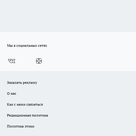
Мы в социальных сетях
Заказать рекламу
О нас
Как с нами связаться
Редакционная политика
Политика этики