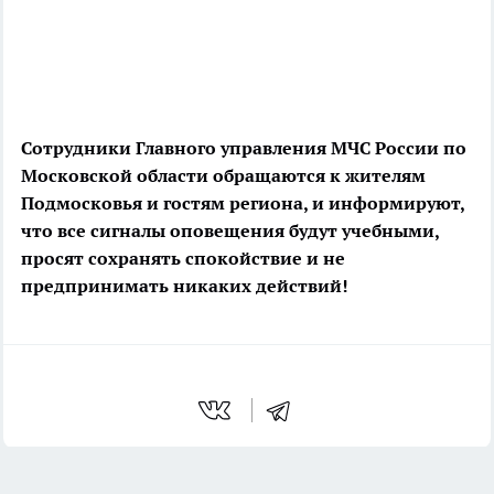
Сотрудники Главного управления МЧС России по
Московской области обращаются к жителям
Подмосковья и гостям региона, и информируют,
что все сигналы оповещения будут учебными,
просят сохранять спокойствие и не
предпринимать никаких действий!