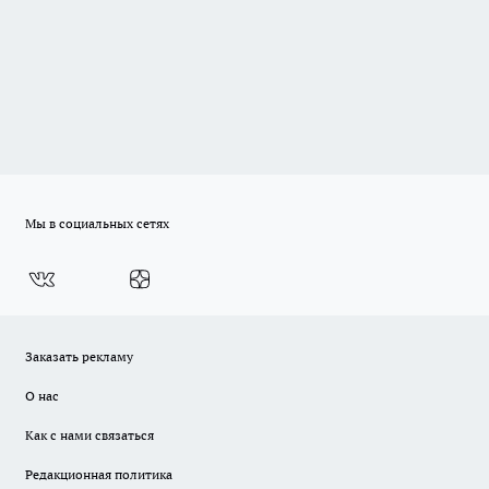
Мы в социальных сетях
Заказать рекламу
О нас
Как с нами связаться
Редакционная политика