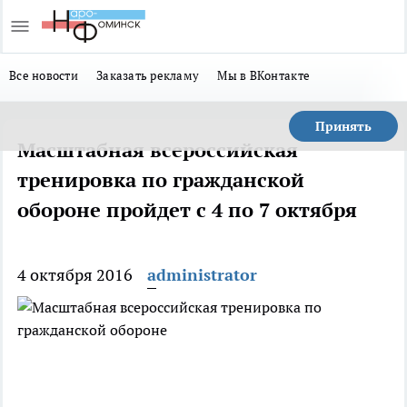
Все новости
Заказать рекламу
Мы в ВКонтакте
Принять
Масштабная всероссийская
тренировка по гражданской
обороне пройдет с 4 по 7 октября
4 октября 2016
administrator