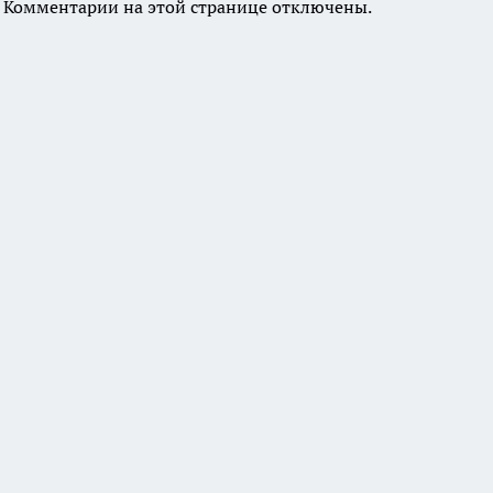
Комментарии на этой странице отключены.