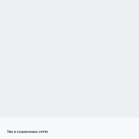
Мы в социальных сетях