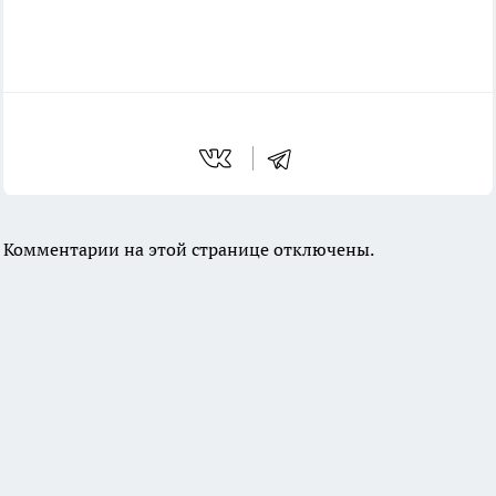
Комментарии на этой странице отключены.