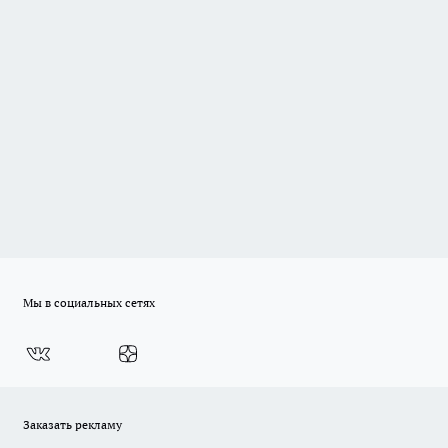
Мы в социальных сетях
Заказать рекламу