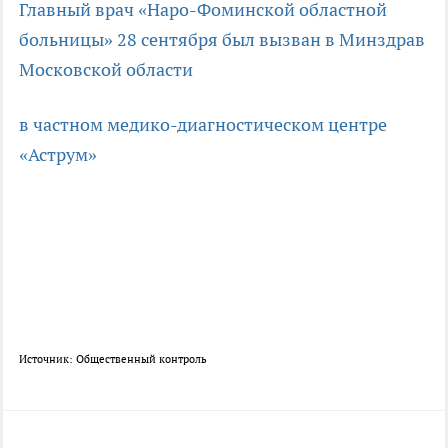
Главный врач «Наро-Фоминской областной
больницы» 28 сентября был вызван в Минздрав
Московской области
в частном медико-диагностическом центре
«Аструм»
Источник: Общественный контроль