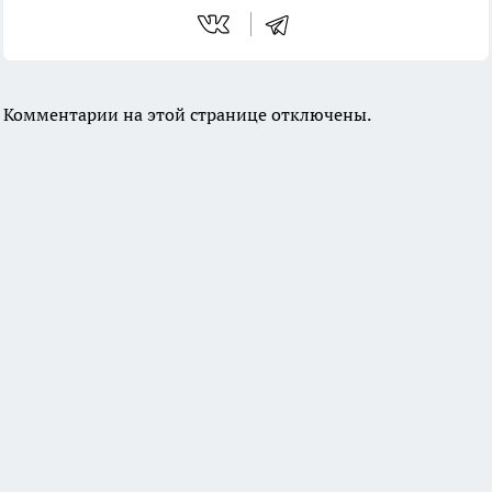
Комментарии на этой странице отключены.