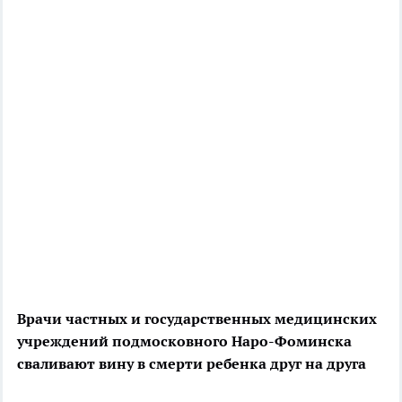
Врачи частных и государственных медицинских
учреждений подмосковного Наро-Фоминска
сваливают вину в смерти ребенка друг на друга