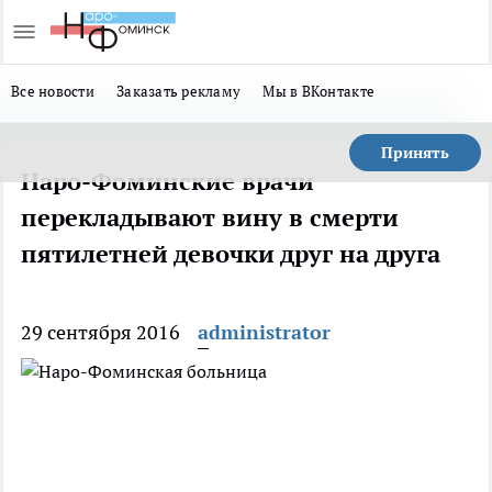
Все новости
Заказать рекламу
Мы в ВКонтакте
Принять
Наро-Фоминские врачи
перекладывают вину в смерти
пятилетней девочки друг на друга
29 сентября 2016
administrator