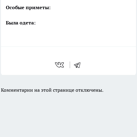
Особые приметы:
Была одета:
Комментарии на этой странице отключены.