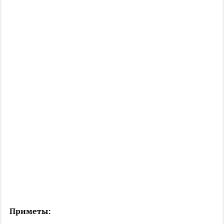
Приметы: