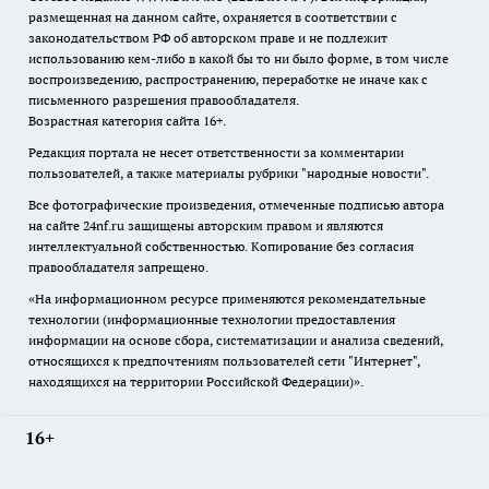
размещенная на данном сайте, охраняется в соответствии с
законодательством РФ об авторском праве и не подлежит
использованию кем-либо в какой бы то ни было форме, в том числе
воспроизведению, распространению, переработке не иначе как с
письменного разрешения правообладателя.
Возрастная категория сайта 16+.
Редакция портала не несет ответственности за комментарии
пользователей, а также материалы рубрики "народные новости".
Все фотографические произведения, отмеченные подписью автора
на сайте 24nf.ru защищены авторским правом и являются
интеллектуальной собственностью. Копирование без согласия
правообладателя запрещено.
«На информационном ресурсе применяются рекомендательные
технологии (информационные технологии предоставления
информации на основе сбора, систематизации и анализа сведений,
относящихся к предпочтениям пользователей сети "Интернет",
находящихся на территории Российской Федерации)».
16+