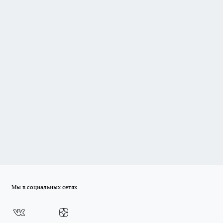
Мы в социальных сетях