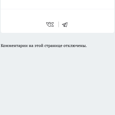
Комментарии на этой странице отключены.