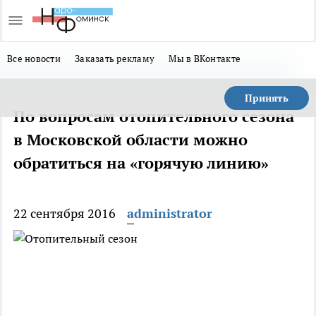
Все новости
Заказать рекламу
Мы в ВКонтакте
Принять
По вопросам отопительного сезона
в Московской области можно
обратиться на «горячую линию»
22 сентября 2016
administrator