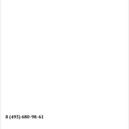
8 (495) 680-98-61