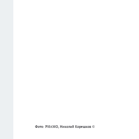
Фото: РИАМО, Николай Корешков ©