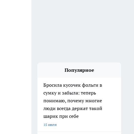
Популярное
Бросила кусочек фольги в
сумку и забыла: теперь
понимаю, почему многие
люди всегда держат такой
шарик при себе
15 июля