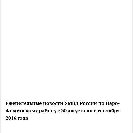
Еженедельные новости УМВД России по Наро-
Фоминскому району c 30 августа по 6 сентября
2016 года