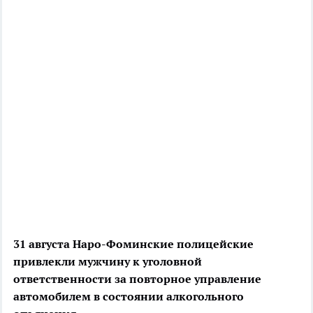
31 августа Наро-Фоминские полицейские
привлекли мужчину к уголовной
ответственности за повторное управление
автомобилем в состоянии алкогольного