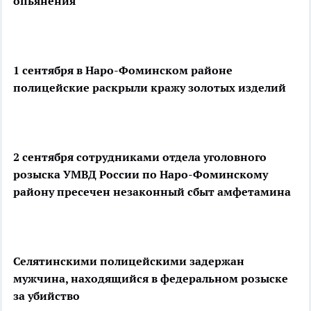
опьянения
1 сентября в Наро-Фоминском районе
полицейские раскрыли кражу золотых изделий
2 сентября сотрудниками отдела уголовного
розыска УМВД России по Наро-Фоминскому
району пресечен незаконный сбыт амфетамина
Селятинскими полицейскими задержан
мужчина, находящийся в федеральном розыске
за убийство