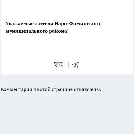
Уважаемые жители Наро-Фоминского
муниципального района!
Комментарии на этой странице отключены.