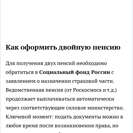
Как оформить двойную пенсию
Для получения двух пенсий необходимо
обратиться в
Социальный фонд России
с
заявлением о назначении страховой части.
Ведомственная пенсия (от Роскосмоса и т.д.)
продолжает выплачиваться автоматически
через соответствующее силовое министерство.
Ключевой момент: подать документы можно в
любое время после возникновения права, но