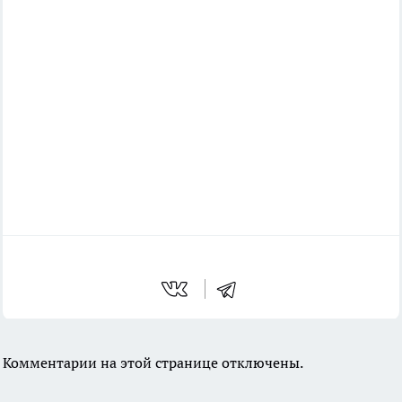
Комментарии на этой странице отключены.