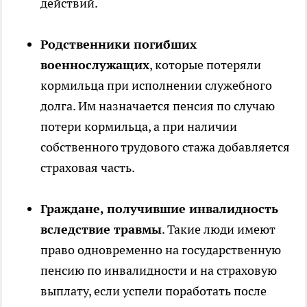
действий.
Родственники погибших
военнослужащих
, которые потеряли
кормильца при исполнении служебного
долга. Им назначается пенсия по случаю
потери кормильца, а при наличии
собственного трудового стажа добавляется
страховая часть.
Граждане, получившие инвалидность
вследствие травмы
. Такие люди имеют
право одновременно на государственную
пенсию по инвалидности и на страховую
выплату, если успели поработать после