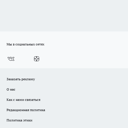
Мы в социальных сетях
Заказать рекламу
О нас
Как с нами связаться
Редакционная политика
Политика этики