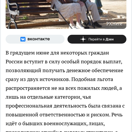
PXHere
В грядущем июне для некоторых граждан
России вступит в силу особый порядок выплат,
позволяющий получать денежное обеспечение
сразу из двух источников. Подобная льгота
распространяется не на всех пожилых людей, а
лишь на отдельные категории, чья
профессиональная деятельность была связана с
повышенной ответственностью и риском. Речь
идёт о бывших военнослужащих, лицах,