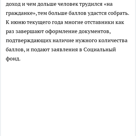
доход и чем дольше человек трудился «на
гражданке», тем больше баллов удастся собрать.
К июню текущего года многие отставники как
раз завершают оформление документов,
подтверждающих наличие нужного количества
баллов, и подают заявления в Социальный
фонд.