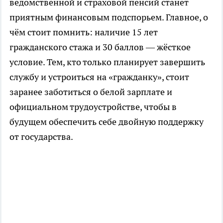
ведомственной и страховой пенсий станет
приятным финансовым подспорьем. Главное, о
чём стоит помнить: наличие 15 лет
гражданского стажа и 30 баллов — жёсткое
условие. Тем, кто только планирует завершить
службу и устроиться на «гражданку», стоит
заранее заботиться о белой зарплате и
официальном трудоустройстве, чтобы в
будущем обеспечить себе двойную поддержку
от государства.