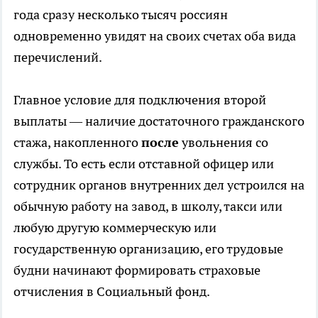
года сразу несколько тысяч россиян
одновременно увидят на своих счетах оба вида
перечислений.
Главное условие для подключения второй
выплаты — наличие достаточного гражданского
стажа, накопленного
после
увольнения со
службы. То есть если отставной офицер или
сотрудник органов внутренних дел устроился на
обычную работу на завод, в школу, такси или
любую другую коммерческую или
государственную организацию, его трудовые
будни начинают формировать страховые
отчисления в Социальный фонд.