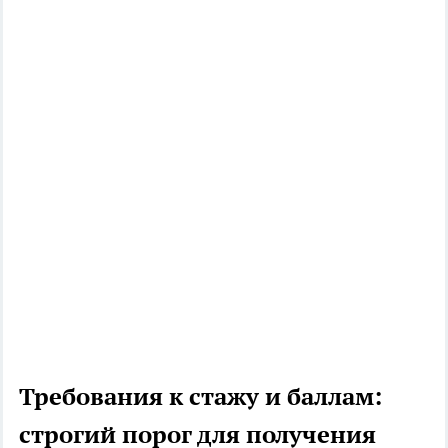
Требования к стажу и баллам:
строгий порог для получения