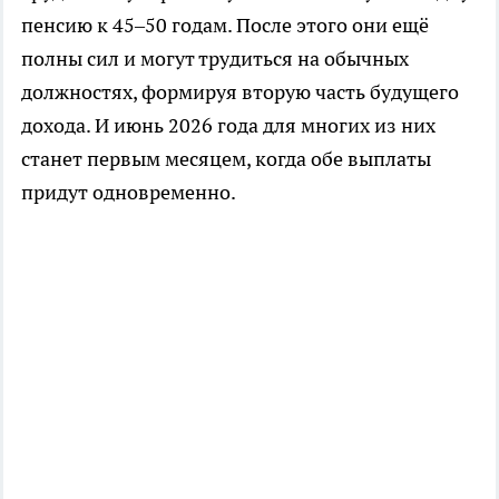
пенсию к 45–50 годам. После этого они ещё
полны сил и могут трудиться на обычных
должностях, формируя вторую часть будущего
дохода. И июнь 2026 года для многих из них
станет первым месяцем, когда обе выплаты
придут одновременно.