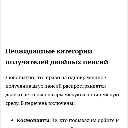
Неожиданные категории
получателей двойных пенсий
Любопытно, что право на одновременное
получение двух пенсий распространяется
далеко не только на армейскую и полицейскую
среду. В перечень включены:
Космонавты
. Те, кто побывал на орбите и