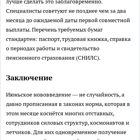
лучше сделать это заблаговременно.
Специалисты советуют не позднее чем за два
месяца до ожидаемой даты первой совместной
выплаты. Перечень требуемых бумаг
стандартен: паспорт, трудовая книжка, справка
о периодах работы и свидетельство
пенсионного страхования (СНИЛС).
Заключение
Июньское нововведение — не случайность, а
давно прописанная в законах норма, которая в
этом месяце коснётся многих отставных,
сотрудников силовых структур, космонавтов и
летчиков. Для них одновременное получение