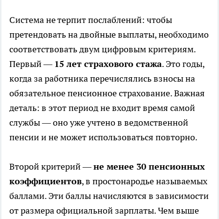
Система не терпит послаблений: чтобы
претендовать на двойные выплаты, необходимо
соответствовать двум цифровым критериям.
Первый —
15 лет страхового стажа
. Это годы,
когда за работника перечислялись взносы на
обязательное пенсионное страхование. Важная
деталь: в этот период не входит время самой
службы — оно уже учтено в ведомственной
пенсии и не может использоваться повторно.
Второй критерий —
не менее 30 пенсионных
коэффициентов
, в простонародье называемых
баллами. Эти баллы начисляются в зависимости
от размера официальной зарплаты. Чем выше