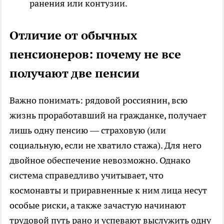
ранения или контузии.
Отличие от обычных
пенсионеров: почему не все
получают две пенсии
Важно понимать: рядовой россиянин, всю
жизнь проработавший на гражданке, получает
лишь одну пенсию — страховую (или
социальную, если не хватило стажа). Для него
двойное обеспечение невозможно. Однако
система справедливо учитывает, что
космонавты и приравненные к ним лица несут
особые риски, а также зачастую начинают
трудовой путь рано и успевают выслужить одну