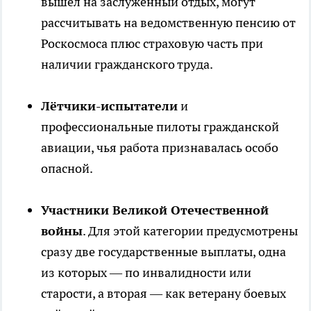
вышел на заслуженный отдых, могут
рассчитывать на ведомственную пенсию от
Роскосмоса плюс страховую часть при
наличии гражданского труда.
Лётчики-испытатели
и
профессиональные пилоты гражданской
авиации, чья работа признавалась особо
опасной.
Участники Великой Отечественной
войны
. Для этой категории предусмотрены
сразу две государственные выплаты, одна
из которых — по инвалидности или
старости, а вторая — как ветерану боевых