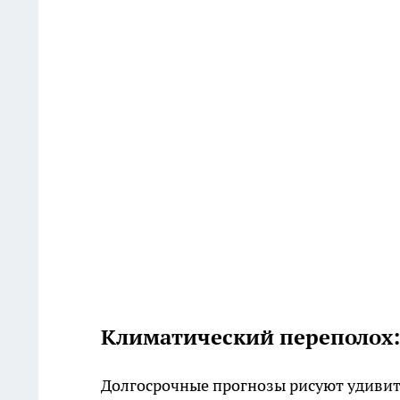
Климатический переполох: 
Долгосрочные прогнозы рисуют удивит