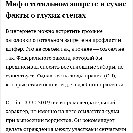
Миф о тотальном запрете и сухие
факты о глухих стенах
В интернете можно встретить громкие
заголовки о тотальном запрете на профлист и
шифер. Это не совсем так, а точнее — совсем не
так. Федерального закона, который бы
предписывал сносить все сплошные заборы, не
существует . Однако есть своды правил (СП),
которые стали основой для судебной практики.
СП 53.13330.2019 носит рекомендательный
характер, но именно на него ссылаются судьи
при вынесении вердиктов. Он рекомендует
делать ограждения между участками сетчатыми