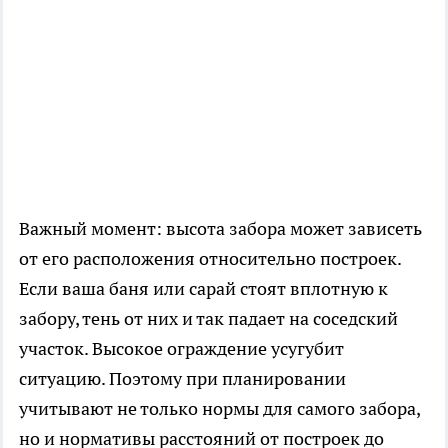
Важный момент: высота забора может зависеть
от его расположения относительно построек.
Если ваша баня или сарай стоят вплотную к
забору, тень от них и так падает на соседский
участок. Высокое ограждение усугубит
ситуацию. Поэтому при планировании
учитывают не только нормы для самого забора,
но и нормативы расстояний от построек до