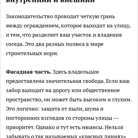
Законодательство проводит четкую грань
между ограждением, которое выходит на улицу,
и тем, что разделяет ваш участок и владения
соседа. Это два разных полюса в мире
строительных норм.
Фасадная часть.
Здесь владельцам
предоставлена значительная свобода. Если ваш
забор выходит на дорогу или общественное
пространство, он может быть высоким и глухим.
Это логично: защита от пыли, шума и
посторонних взглядов со стороны улицы —
приоритет. Однако и тут есть нюансы. Нельзя
забывать о так называемых «красных линиях»