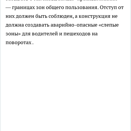
— границах зон общего пользования. Отступ от
них должен быть соблюден, а конструкция не
должна создавать аварийно-опасные «слепые
зоны» для водителей и пешеходов на
поворотах .