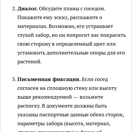
Диалог.
Обсудите планы с соседом.
Покажите ему эскиз, расскажите о
материалах. Возможно, его устраивает
глухой забор, но он попросит вас покрасить
свою сторону в определенный цвет или
установить дополнительные опоры для его
растений.
Письменная фиксация.
Если сосед
согласен на сплошную стену или высоту
выше рекомендуемой — возьмите
расписку. В документе должны быть
указаны паспортные данные обеих сторон,
параметры забора (высота, материал,