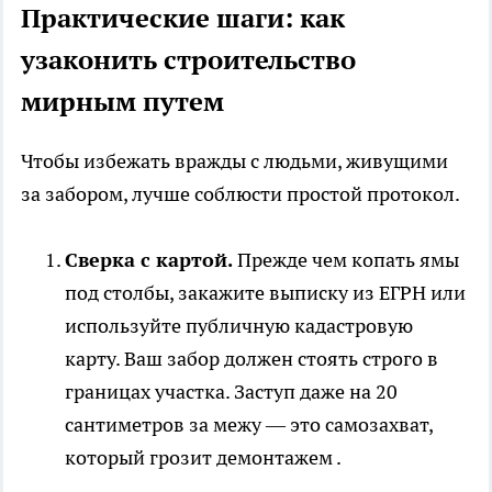
Практические шаги: как
узаконить строительство
мирным путем
Чтобы избежать вражды с людьми, живущими
за забором, лучше соблюсти простой протокол.
Сверка с картой.
Прежде чем копать ямы
под столбы, закажите выписку из ЕГРН или
используйте публичную кадастровую
карту. Ваш забор должен стоять строго в
границах участка. Заступ даже на 20
сантиметров за межу — это самозахват,
который грозит демонтажем .