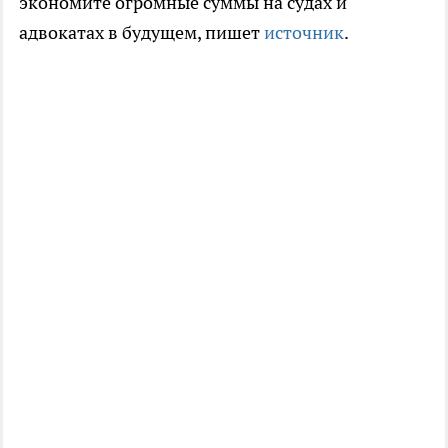
экономите огромные суммы на судах и
адвокатах в будущем, пишет
источник
.