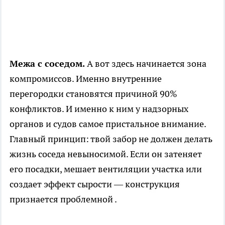
Межа с соседом.
А вот здесь начинается зона
компромиссов. Именно внутренние
перегородки становятся причиной 90%
конфликтов. И именно к ним у надзорных
органов и судов самое пристальное внимание.
Главный принцип: твой забор не должен делать
жизнь соседа невыносимой. Если он затеняет
его посадки, мешает вентиляции участка или
создает эффект сырости — конструкция
признается проблемной .