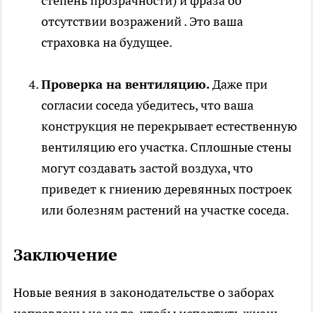
степень прозрачности) и фраза об
отсутствии возражений . Это ваша
страховка на будущее.
Проверка на вентиляцию.
Даже при
согласии соседа убедитесь, что ваша
конструкция не перекрывает естественную
вентиляцию его участка. Сплошные стены
могут создавать застой воздуха, что
приведет к гниению деревянных построек
или болезням растений на участке соседа.
Заключение
Новые веяния в законодательстве о заборах