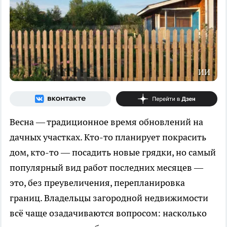
ИИ
Весна — традиционное время обновлений на
дачных участках. Кто-то планирует покрасить
дом, кто-то — посадить новые грядки, но самый
популярный вид работ последних месяцев —
это, без преувеличения, перепланировка
границ. Владельцы загородной недвижимости
всё чаще озадачиваются вопросом: насколько