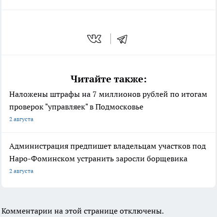
Читайте также:
Наложены штрафы на 7 миллионов рублей по итогам
проверок "управляек" в Подмосковье
2 августа
Администрация предпишет владельцам участков под
Наро-Фоминском устранить заросли борщевика
2 августа
Комментарии на этой странице отключены.