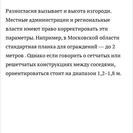
Разногласия вызывает и высота изгороди.
Местные администрации и региональные
власти имеют право корректировать эти
параметры. Например, в Московской области
стандартная планка для ограждений — до 2
метров . Однако если говорить о сетчатых или
решетчатых конструкциях между соседями,
ориентироваться стоит на диапазон 1,2–1,8 м.