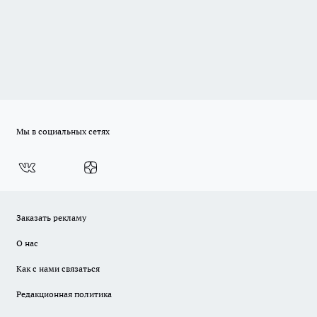
Мы в социальных сетях
Заказать рекламу
О нас
Как с нами связаться
Редакционная политика