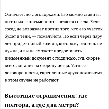
Означает, но с оговорками. Его можно ставить,
но только с письменного согласия соседа. Если
сосед не возражает против того, что его участок
будет в тени, — пожалуйста. Но если через пару
лет придет новый хозяин, которому эта тень не
нужна, и вы не сможете предоставить
письменный документ с подписью, суд, скорее
всего, встанет на сторону истца. Устные
договоренности, скрепленные «рукопожатием»,
в этом случае не работают .
Высотные ограничения: где
полтора, а где два метра?