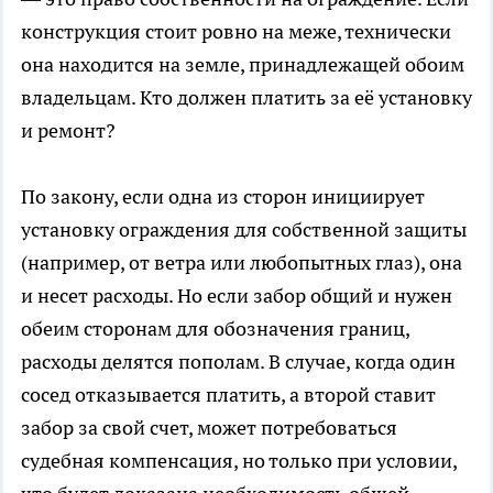
конструкция стоит ровно на меже, технически
она находится на земле, принадлежащей обоим
владельцам. Кто должен платить за её установку
и ремонт?
По закону, если одна из сторон инициирует
установку ограждения для собственной защиты
(например, от ветра или любопытных глаз), она
и несет расходы. Но если забор общий и нужен
обеим сторонам для обозначения границ,
расходы делятся пополам. В случае, когда один
сосед отказывается платить, а второй ставит
забор за свой счет, может потребоваться
судебная компенсация, но только при условии,