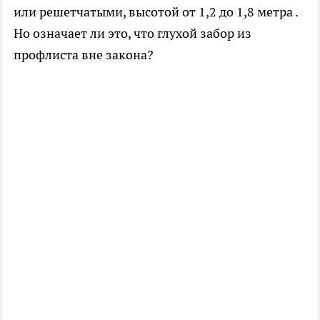
или решетчатыми, высотой от 1,2 до 1,8 метра .
Но означает ли это, что глухой забор из
профлиста вне закона?