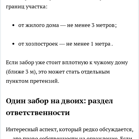
границ участка:
от жилого дома — не менее 3 метров;
от хозпостроек — не менее 1 метра .
Если забор уже стоит вплотную к чужому дому
(ближе 3 м), это может стать отдельным
пунктом претензий.
Один забор на двоих: раздел
ответственности
Интересный аспект, который редко обсуждается,
— это право собственности на ограждение. Если