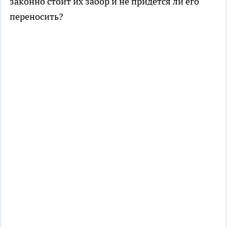
законно стоит их забор и не придется ли его
переносить?