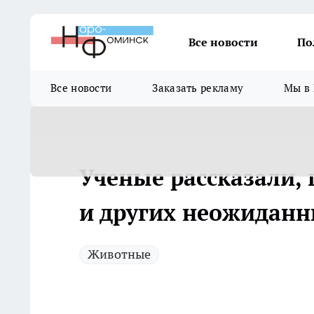
Все новости
По
Все новости
Заказать рекламу
Мы в 
Ученые рассказали,
и других неожидан
Животные