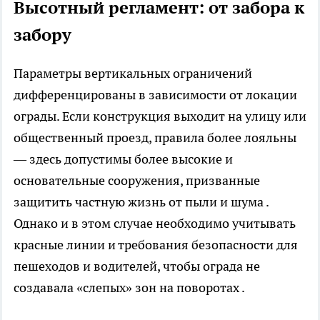
Высотный регламент: от забора к
забору
Параметры вертикальных ограничений
дифференцированы в зависимости от локации
ограды. Если конструкция выходит на улицу или
общественный проезд, правила более лояльны
— здесь допустимы более высокие и
основательные сооружения, призванные
защитить частную жизнь от пыли и шума .
Однако и в этом случае необходимо учитывать
красные линии и требования безопасности для
пешеходов и водителей, чтобы ограда не
создавала «слепых» зон на поворотах .