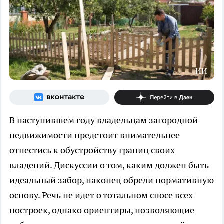
ИИ
В наступившем году владельцам загородной
недвижимости предстоит внимательнее
отнестись к обустройству границ своих
владений. Дискуссии о том, каким должен быть
идеальный забор, наконец обрели нормативную
основу. Речь не идет о тотальном сносе всех
построек, однако ориентиры, позволяющие