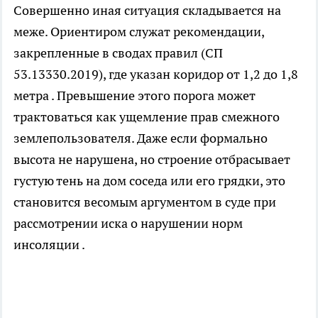
Совершенно иная ситуация складывается на
меже. Ориентиром служат рекомендации,
закрепленные в сводах правил (СП
53.13330.2019), где указан коридор от 1,2 до 1,8
метра . Превышение этого порога может
трактоваться как ущемление прав смежного
землепользователя. Даже если формально
высота не нарушена, но строение отбрасывает
густую тень на дом соседа или его грядки, это
становится весомым аргументом в суде при
рассмотрении иска о нарушении норм
инсоляции .