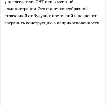
у председателя СНТ или в местной
администрации. Это станет своеобразной
страховкой от будущих претензий и позволит
сохранить конструкцию в неприкосновенности .