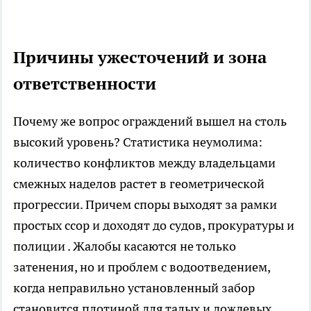
Причины ужесточений и зона
ответственности
Почему же вопрос ограждений вышел на столь
высокий уровень? Статистика неумолима:
количество конфликтов между владельцами
смежных наделов растет в геометрической
прогрессии. Причем споры выходят за рамки
простых ссор и доходят до судов, прокуратуры и
полиции . Жалобы касаются не только
затенения, но и проблем с водоотведением,
когда неправильно установленный забор
становится плотиной для талых и дождевых