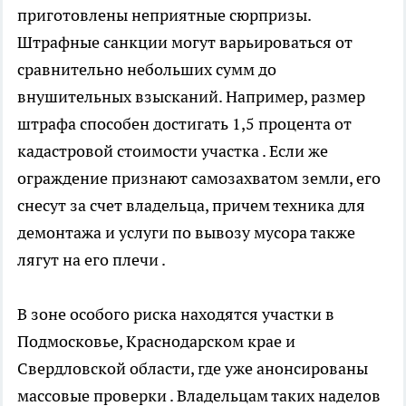
приготовлены неприятные сюрпризы.
Штрафные санкции могут варьироваться от
сравнительно небольших сумм до
внушительных взысканий. Например, размер
штрафа способен достигать 1,5 процента от
кадастровой стоимости участка . Если же
ограждение признают самозахватом земли, его
снесут за счет владельца, причем техника для
демонтажа и услуги по вывозу мусора также
лягут на его плечи .
В зоне особого риска находятся участки в
Подмосковье, Краснодарском крае и
Свердловской области, где уже анонсированы
массовые проверки . Владельцам таких наделов