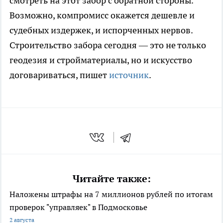
смотреть на этот забор с обратной стороны.
Возможно, компромисс окажется дешевле и
судебных издержек, и испорченных нервов.
Строительство забора сегодня — это не только
геодезия и стройматериалы, но и искусство
договариваться, пишет
источник
.
Читайте также:
Наложены штрафы на 7 миллионов рублей по итогам
проверок "управляек" в Подмосковье
2 августа