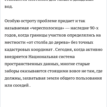
вод.
Особую остроту проблеме придает и так
называемая «чересполосица» — наследие 90-х
годов, когда границы участков определялись на
местности «от столба до дерева» без точных
кадастровых координат . Сегодня, когда активно
внедряется Национальная система
пространственных данных, многие старые
заборы оказываются стоящими вовсе не там, где
должны, захватывая земли общего пользования
или соседей .