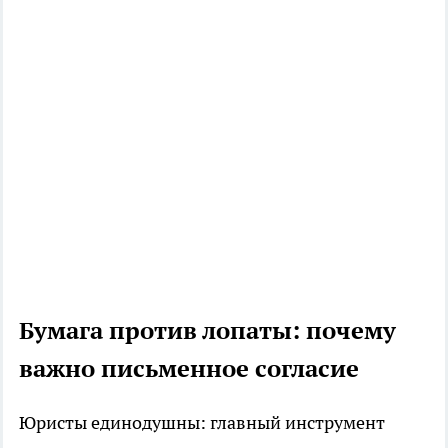
Бумага против лопаты: почему
важно письменное согласие
Юристы единодушны: главный инструмент