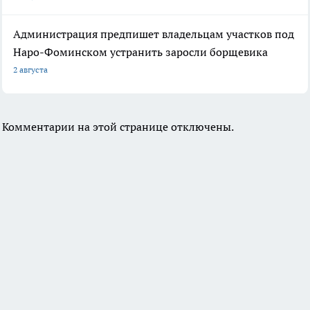
Администрация предпишет владельцам участков под
Наро-Фоминском устранить заросли борщевика
2 августа
Комментарии на этой странице отключены.