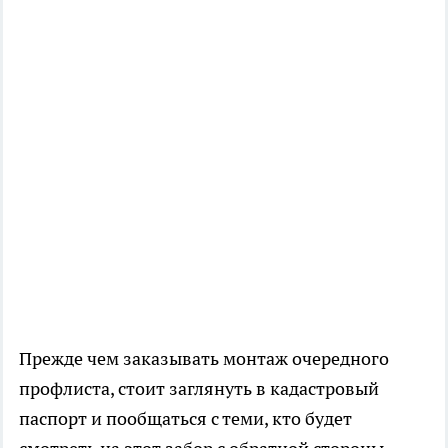
Прежде чем заказывать монтаж очередного
профлиста, стоит заглянуть в кадастровый
паспорт и пообщаться с теми, кто будет