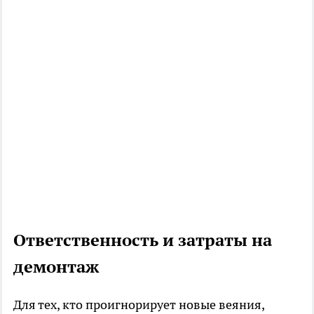
Ответственность и затраты на
демонтаж
Для тех, кто проигнорирует новые веяния,