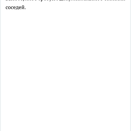
соседей.