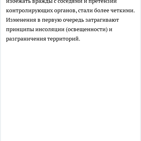
избежать вражды с соседями и претензий
контролирующих органов, стали более четкими.
Изменения в первую очередь затрагивают
принципы инсоляции (освещенности) и
разграничения территорий.