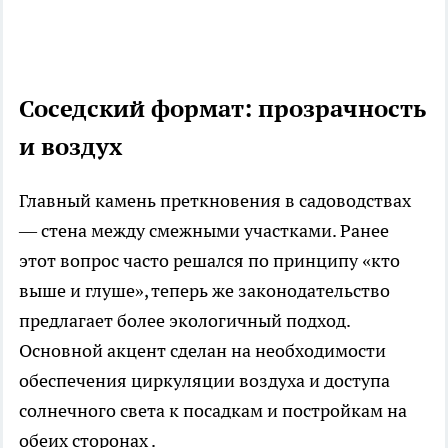
Соседский формат: прозрачность
и воздух
Главный камень преткновения в садоводствах
— стена между смежными участками. Ранее
этот вопрос часто решался по принципу «кто
выше и глуше», теперь же законодательство
предлагает более экологичный подход.
Основной акцент сделан на необходимости
обеспечения циркуляции воздуха и доступа
солнечного света к посадкам и постройкам на
обеих сторонах .