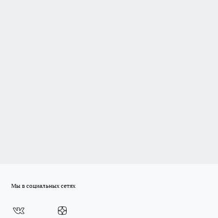
Мы в социальных сетях