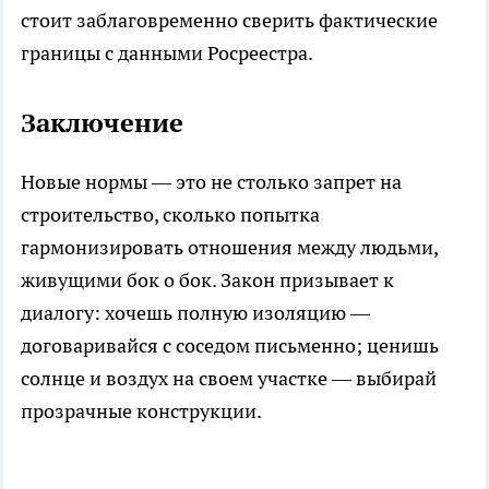
стоит заблаговременно сверить фактические
границы с данными Росреестра.
Заключение
Новые нормы — это не столько запрет на
строительство, сколько попытка
гармонизировать отношения между людьми,
живущими бок о бок. Закон призывает к
диалогу: хочешь полную изоляцию —
договаривайся с соседом письменно; ценишь
солнце и воздух на своем участке — выбирай
прозрачные конструкции.