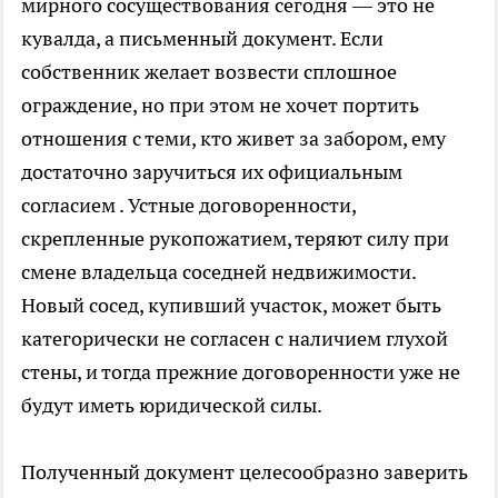
мирного сосуществования сегодня — это не
кувалда, а письменный документ. Если
собственник желает возвести сплошное
ограждение, но при этом не хочет портить
отношения с теми, кто живет за забором, ему
достаточно заручиться их официальным
согласием . Устные договоренности,
скрепленные рукопожатием, теряют силу при
смене владельца соседней недвижимости.
Новый сосед, купивший участок, может быть
категорически не согласен с наличием глухой
стены, и тогда прежние договоренности уже не
будут иметь юридической силы.
Полученный документ целесообразно заверить