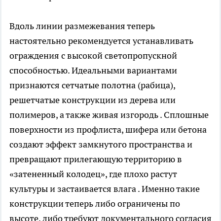
Вдоль линии размежевания теперь
настоятельно рекомендуется устанавливать
ограждения с высокой светопропускной
способностью. Идеальными вариантами
признаются сетчатые полотна (рабица),
решетчатые конструкции из дерева или
полимеров, а также живая изгородь . Сплошные
поверхности из профлиста, шифера или бетона
создают эффект замкнутого пространства и
превращают прилегающую территорию в
«затененный колодец», где плохо растут
культуры и застаивается влага . Именно такие
конструкции теперь либо ограничены по
высоте, либо требуют документального согласия