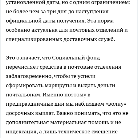
установленной даты, но с одним ограничением:
не более чем за три дня до наступления
официальной даты получения. Эта норма
особенно актуальна для почтовых отделений и
специализированных доставочных служб.
Это означает, что Социальный фонд
перечисляет средства в почтовые отделения
заблаговременно, чтобы те успели
сформировать маршруты и выдать деньги
почтальонам. Именно поэтому в
предпраздничные дни мы наблюдаем «волну»
досрочных выплат. Важно понимать, что это не
дополнительная материальная помощь и не
индексация, а лишь техническое смещение