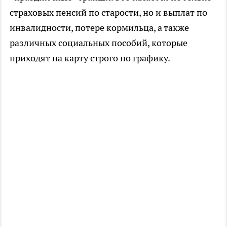
страховых пенсий по старости, но и выплат по
инвалидности, потере кормильца, а также
различных социальных пособий, которые
приходят на карту строго по графику.