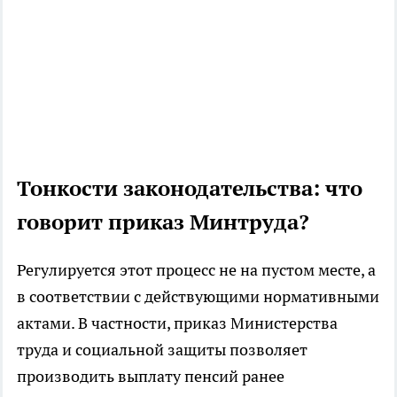
Тонкости законодательства: что
говорит приказ Минтруда?
Регулируется этот процесс не на пустом месте, а
в соответствии с действующими нормативными
актами. В частности, приказ Министерства
труда и социальной защиты позволяет
производить выплату пенсий ранее