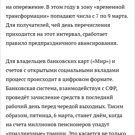
на опережение. В этом году в зону «временной
трансформации» попадают числа с 7 по 9 марта.
Для получателей, чей день перечисления
приходится на этот интервал, сработает
правило предпраздничного авансирования.
Для владельцев банковских карт («Мир») и
счетов с открытыми социальными вкладами
процесс происходит в цифровом формате.
Банковская система, взаимодействуя с СФР,
проведёт зачисление средств в последний
рабочий день перед чередой выходных. Таким
образом, пятница, 6 марта, станет днём, когда
на счета миллионов пенсионеров упадут
«праздничные» транши. Это касается не только