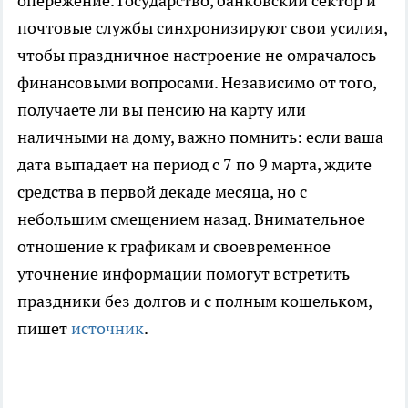
опережение. Государство, банковский сектор и
почтовые службы синхронизируют свои усилия,
чтобы праздничное настроение не омрачалось
финансовыми вопросами. Независимо от того,
получаете ли вы пенсию на карту или
наличными на дому, важно помнить: если ваша
дата выпадает на период с 7 по 9 марта, ждите
средства в первой декаде месяца, но с
небольшим смещением назад. Внимательное
отношение к графикам и своевременное
уточнение информации помогут встретить
праздники без долгов и с полным кошельком,
пишет
источник
.