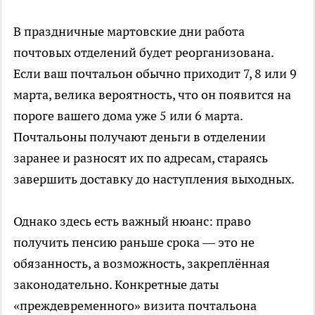
В праздничные мартовские дни работа
почтовых отделений будет реорганизована.
Если ваш почтальон обычно приходит 7, 8 или 9
марта, велика вероятность, что он появится на
пороге вашего дома уже 5 или 6 марта.
Почтальоны получают деньги в отделении
заранее и разносят их по адресам, стараясь
завершить доставку до наступления выходных.
Однако здесь есть важный нюанс: право
получить пенсию раньше срока — это не
обязанность, а возможность, закреплённая
законодательно. Конкретные даты
«преждевременного» визита почтальона