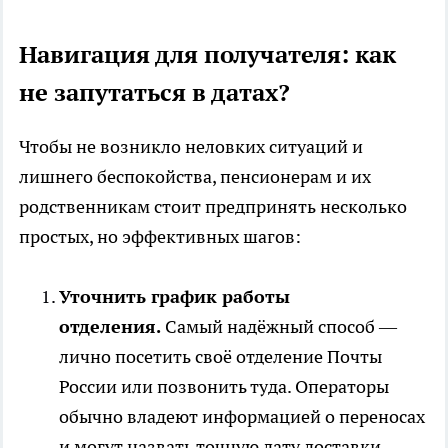
Навигация для получателя: как
не запутаться в датах?
Чтобы не возникло неловких ситуаций и
лишнего беспокойства, пенсионерам и их
родственникам стоит предпринять несколько
простых, но эффективных шагов:
Уточнить график работы
отделения.
Самый надёжный способ —
лично посетить своё отделение Почты
России или позвонить туда. Операторы
обычно владеют информацией о переносах
и могут назвать точную дату доставки.