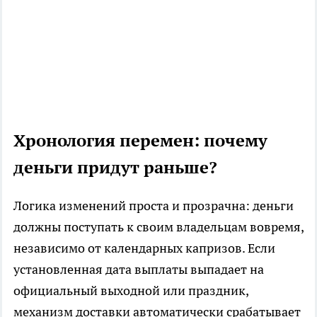
Хронология перемен: почему
деньги придут раньше?
Логика изменений проста и прозрачна: деньги
должны поступать к своим владельцам вовремя,
независимо от календарных капризов. Если
установленная дата выплаты выпадает на
официальный выходной или праздник,
механизм доставки автоматически срабатывает