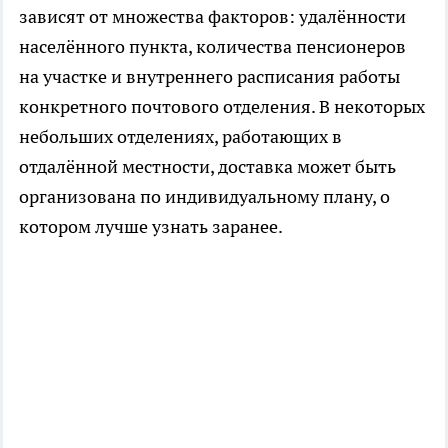
зависят от множества факторов: удалённости
населённого пункта, количества пенсионеров
на участке и внутреннего расписания работы
конкретного почтового отделения. В некоторых
небольших отделениях, работающих в
отдалённой местности, доставка может быть
организована по индивидуальному плану, о
котором лучше узнать заранее.