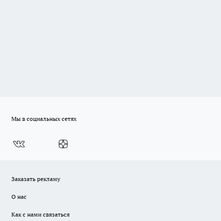
Мы в социальных сетях
Заказать рекламу
О нас
Как с нами связаться