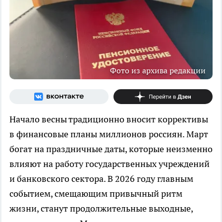
Фото из архива редакции
Начало весны традиционно вносит коррективы
в финансовые планы миллионов россиян. Март
богат на праздничные даты, которые неизменно
влияют на работу государственных учреждений
и банковского сектора. В 2026 году главным
событием, смещающим привычный ритм
жизни, станут продолжительные выходные,