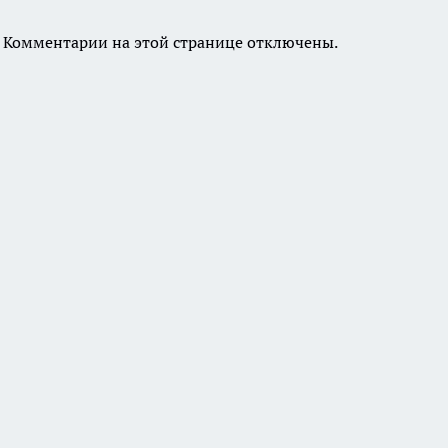
Комментарии на этой странице отключены.