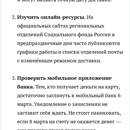
Изучить онлайн-ресурсы.
На
официальных сайтах региональных
отделений Социального фонда России в
предпраздничные дни часто публикуются
графики работы и списки отделений почты
с изменённым режимом доставки.
Проверить мобильное приложение
банка.
Тем, кто получает деньги на карту,
достаточно заглянуть в мобильный банк 6
марта. Уведомление о зачислении не
заставит себя ждать. Не стоит паниковать,
если 8 марта на счету не окажется денег —