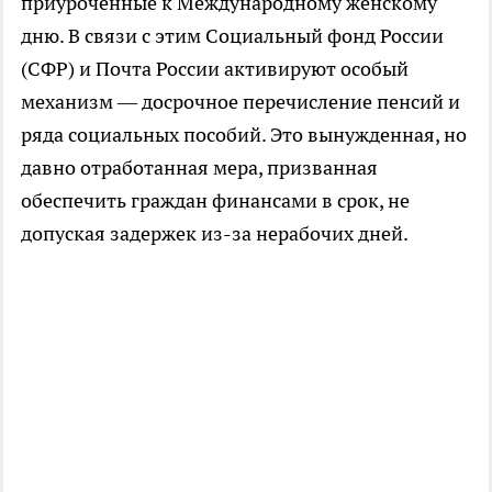
приуроченные к Международному женскому
дню. В связи с этим Социальный фонд России
(СФР) и Почта России активируют особый
механизм — досрочное перечисление пенсий и
ряда социальных пособий. Это вынужденная, но
давно отработанная мера, призванная
обеспечить граждан финансами в срок, не
допуская задержек из-за нерабочих дней.