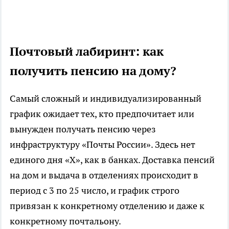
Почтовый лабиринт: как
получить пенсию на дому?
Самый сложный и индивидуализированный
график ожидает тех, кто предпочитает или
вынужден получать пенсию через
инфраструктуру «Почты России». Здесь нет
единого дня «X», как в банках. Доставка пенсий
на дом и выдача в отделениях происходит в
период с 3 по 25 число, и график строго
привязан к конкретному отделению и даже к
конкретному почтальону.