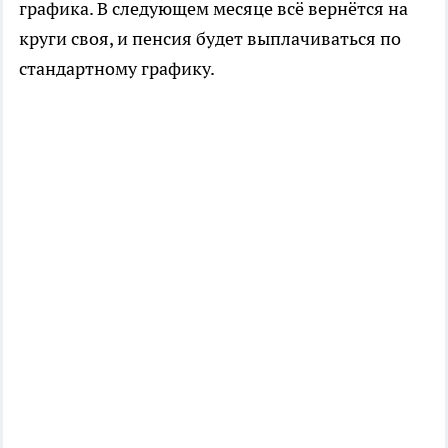
графика. В следующем месяце всё вернётся на
круги своя, и пенсия будет выплачиваться по
стандартному графику.