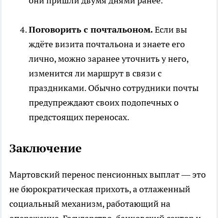
они пришли двумя днями ранее.
Поговорить с почтальоном.
Если вы
ждёте визита почтальона и знаете его
лично, можно заранее уточнить у него,
изменится ли маршрут в связи с
праздниками. Обычно сотрудники почты
предупреждают своих подопечных о
предстоящих переносах.
Заключение
Мартовский перенос пенсионных выплат — это
не бюрократическая прихоть, а отлаженный
социальный механизм, работающий на