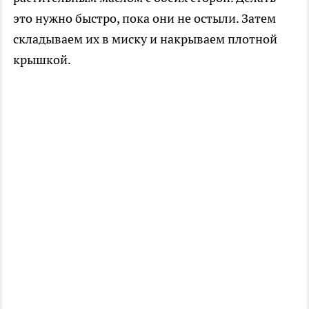
это нужно быстро, пока они не остыли. Затем
складываем их в миску и накрываем плотной
крышкой.