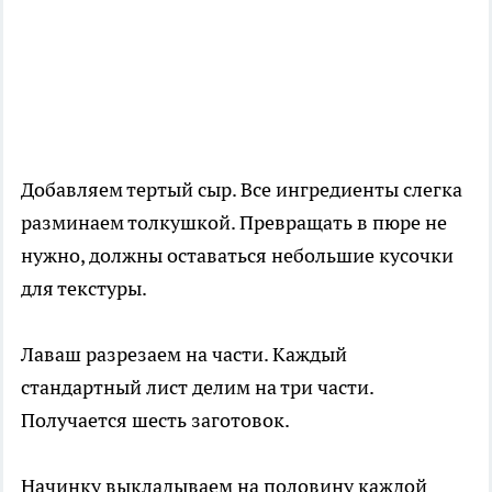
Добавляем тертый сыр. Все ингредиенты слегка
разминаем толкушкой. Превращать в пюре не
нужно, должны оставаться небольшие кусочки
для текстуры.
Лаваш разрезаем на части. Каждый
стандартный лист делим на три части.
Получается шесть заготовок.
Начинку выкладываем на половину каждой