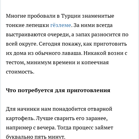
Многие пробовали в Турции знаменитые
тонкие лепешки
гёзлеме
. За ними всегда
выстраиваются очереди, а запах разносится по
всей округе. Сегодня покажу, как приготовить
их дома из обычного лаваша. Никакой возни с
тестом, минимум времени и копеечная
стоимость.
Что потребуется для приготовления
Для начинки нам понадобится отварной
картофель. Лучше сварить его заранее,
например с вечера. Тогда процесс займет
буквально пять минут.