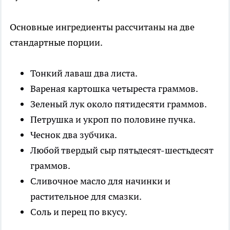
Основные ингредиенты рассчитаны на две
стандартные порции.
Тонкий лаваш два листа.
Вареная картошка четыреста граммов.
Зеленый лук около пятидесяти граммов.
Петрушка и укроп по половине пучка.
Чеснок два зубчика.
Любой твердый сыр пятьдесят-шестьдесят
граммов.
Сливочное масло для начинки и
растительное для смазки.
Соль и перец по вкусу.