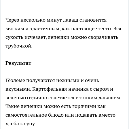
Через несколько минут лаваш становится
мягким и эластичным, как настоящее тесто. Вся
сухость исчезает, лепешки можно сворачивать
трубочкой.
Результат
Гёзлеме получаются нежными и очень
вкусными. Картофельная начинка с сыром и
зеленью отлично сочетается с тонким лавашем.
Такие лепешки можно есть горячими как
самостоятельное блюдо или подавать вместо
хлеба к супу.