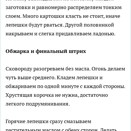
заготовки и равномерно распределяем тонким
слоем. Много картошки класть не стоит, иначе
лепешки будут рваться. Другой половинкой
накрываем и слегка придавливаем ладонью.
Обжарка и финальный штрих
Сковороду разогреваем без масла. Огонь делаем
чуть выше среднего. Кладем лепешки и
обжариваем по одной минуте с каждой стороны.
Хрустящая корочка не нужна, достаточно
легкого подрумянивания.
Горячие лепешки сразу смазываем
растительным маслом с обеих сторон. Делать