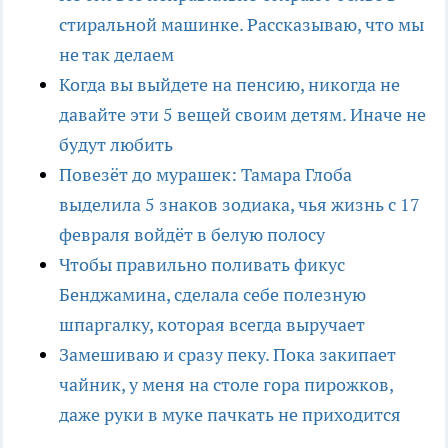
стиральной машинке. Рассказываю, что мы
не так делаем
Когда вы выйдете на пенсию, никогда не
давайте эти 5 вещей своим детям. Иначе не
будут любить
Повезёт до мурашек: Тамара Глоба
выделила 5 знаков зодиака, чья жизнь с 17
февраля войдёт в белую полосу
Чтобы правильно поливать фикус
Бенджамина, сделала себе полезную
шпаргалку, которая всегда выручает
Замешиваю и сразу пеку. Пока закипает
чайник, у меня на столе гора пирожков,
даже руки в муке пачкать не приходится