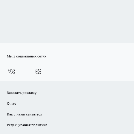
Мы в социальных сетях
Заказать рекламу
О нас
Как с нами связаться
Редакционная политика