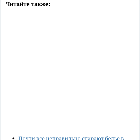
Читайте также:
Почти все неправильно стирают белье в