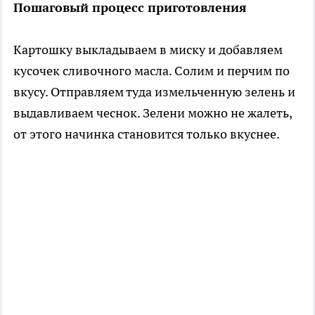
Пошаговый процесс приготовления
Картошку выкладываем в миску и добавляем
кусочек сливочного масла. Солим и перчим по
вкусу. Отправляем туда измельченную зелень и
выдавливаем чеснок. Зелени можно не жалеть,
от этого начинка становится только вкуснее.