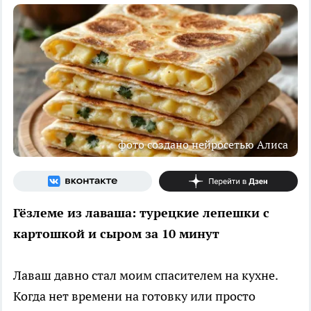
фото создано нейросетью Алиса
Гёзлеме из лаваша: турецкие лепешки с
картошкой и сыром за 10 минут
Лаваш давно стал моим спасителем на кухне.
Когда нет времени на готовку или просто