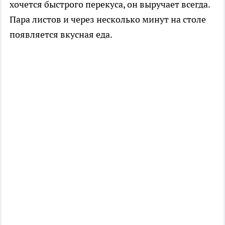
хочется быстрого перекуса, он выручает всегда.
Пара листов и через несколько минут на столе
появляется вкусная еда.