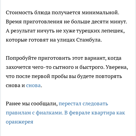
Стоимость блюда получается минимальной.
Время приготовления не больше десяти минут.
А результат ничуть не хуже турецких лепешек,
которые готовят на улицах Стамбула.
Попробуйте приготовить этот вариант, когда
захочется чего-то сытного и быстрого. Уверена,
что после первой пробы вы будете повторять
снова и
снова
.
Ранее мы сообщали,
перестал следовать
правилам с фиалками. В феврале квартира как
оранжерея