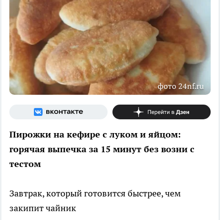
фото 24nf.ru
Пирожки на кефире с луком и яйцом:
горячая выпечка за 15 минут без возни с
тестом
Завтрак, который готовится быстрее, чем
закипит чайник