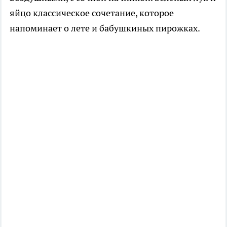
яйцо классическое сочетание, которое
напоминает о лете и бабушкиных пирожках.