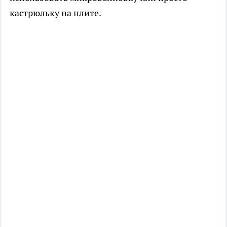
кастрюльку на плите.