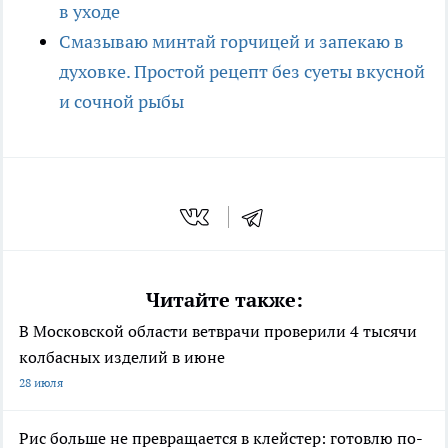
в уходе
Смазываю минтай горчицей и запекаю в
духовке. Простой рецепт без суеты вкусной
и сочной рыбы
Читайте также:
В Московской области ветврачи проверили 4 тысячи
колбасных изделий в июне
28 июля
Рис больше не превращается в клейстер: готовлю по-