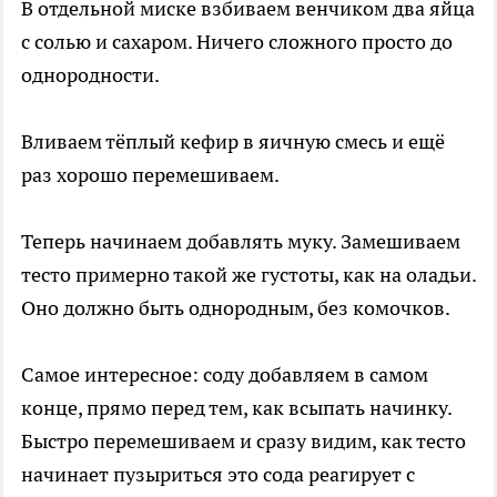
В отдельной миске взбиваем венчиком два яйца
с солью и сахаром. Ничего сложного просто до
однородности.
Вливаем тёплый кефир в яичную смесь и ещё
раз хорошо перемешиваем.
Теперь начинаем добавлять муку. Замешиваем
тесто примерно такой же густоты, как на оладьи.
Оно должно быть однородным, без комочков.
Самое интересное: соду добавляем в самом
конце, прямо перед тем, как всыпать начинку.
Быстро перемешиваем и сразу видим, как тесто
начинает пузыриться это сода реагирует с