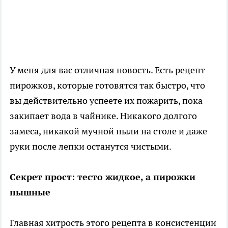
У меня для вас отличная новость. Есть рецепт
пирожков, которые готовятся так быстро, что
вы действительно успеете их пожарить, пока
закипает вода в чайнике. Никакого долгого
замеса, никакой мучной пыли на столе и даже
руки после лепки останутся чистыми.
Секрет прост: тесто жидкое, а пирожки
пышные
Главная хитрость этого рецепта в консистенции