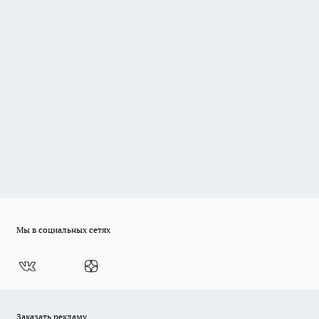
Мы в социальных сетях
Заказать рекламу