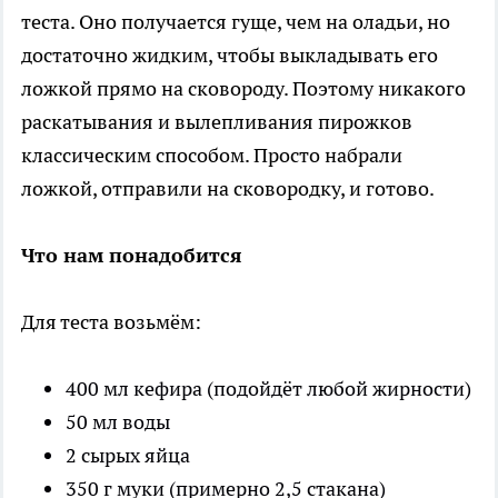
теста. Оно получается гуще, чем на оладьи, но
достаточно жидким, чтобы выкладывать его
ложкой прямо на сковороду. Поэтому никакого
раскатывания и вылепливания пирожков
классическим способом. Просто набрали
ложкой, отправили на сковородку, и готово.
Что нам понадобится
Для теста возьмём:
400 мл кефира (подойдёт любой жирности)
50 мл воды
2 сырых яйца
350 г муки (примерно 2,5 стакана)