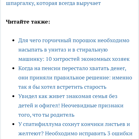
шпаргалку, которая всегда выручает
Читайте также:
Для чего горчичный порошок необходимо
насыпать в унитаз и в стиральную
машинку: 10 хитростей экономных хозяек
Когда на пенсии перестало хватать денег,
они приняли правильное решение: именно
так я бы хотел встретить старость
Увидел как живет знакомая семья без
детей и офигел! Неочевидные признаки
того, что ты родитель
У спатифиллума сохнут кончики листьев и
желтеют? Необходимо исправить 3 ошибки