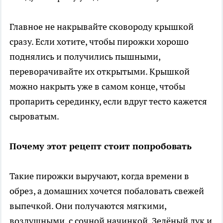
Главное не накрывайте сковороду крышкой
сразу. Если хотите, чтобы пирожки хорошо
поднялись и получились пышными,
переворачивайте их открытыми. Крышкой
можно накрыть уже в самом конце, чтобы
пропарить серединку, если вдруг тесто кажется
сыроватым.
Почему этот рецепт стоит попробовать
Такие пирожки выручают, когда времени в
обрез, а домашних хочется побаловать свежей
выпечкой. Они получаются мягкими,
воздушными, с сочной начинкой. Зелёный лук и