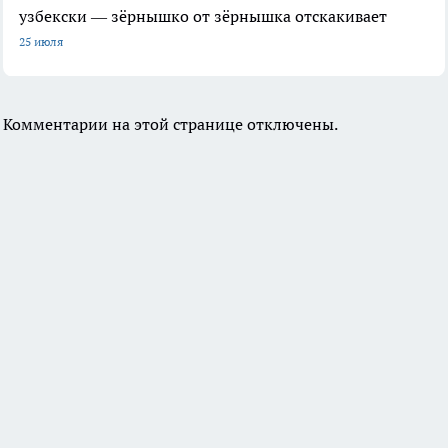
узбекски — зёрнышко от зёрнышка отскакивает
25 июля
Комментарии на этой странице отключены.