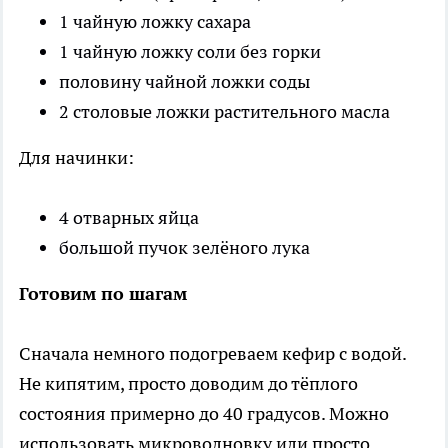
1 чайную ложку сахара
1 чайную ложку соли без горки
половину чайной ложки соды
2 столовые ложки растительного масла
Для начинки:
4 отварных яйца
большой пучок зелёного лука
Готовим по шагам
Сначала немного подогреваем кефир с водой.
Не кипятим, просто доводим до тёплого
состояния примерно до 40 градусов. Можно
использовать микроволновку или просто