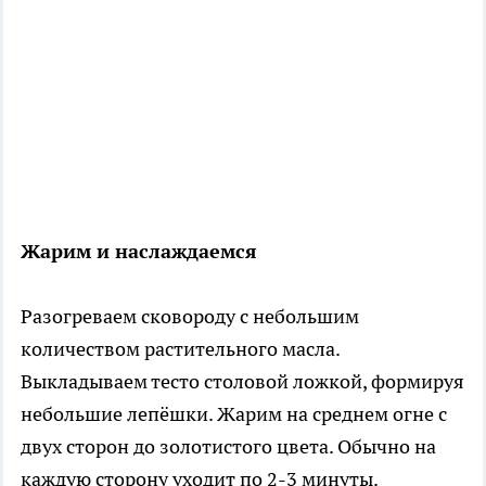
Жарим и наслаждаемся
Разогреваем сковороду с небольшим
количеством растительного масла.
Выкладываем тесто столовой ложкой, формируя
небольшие лепёшки. Жарим на среднем огне с
двух сторон до золотистого цвета. Обычно на
каждую сторону уходит по 2-3 минуты.