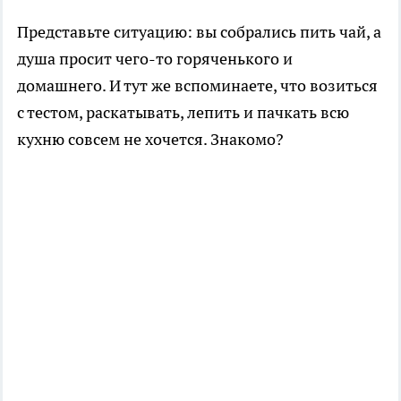
Представьте ситуацию: вы собрались пить чай, а
душа просит чего-то горяченького и
домашнего. И тут же вспоминаете, что возиться
с тестом, раскатывать, лепить и пачкать всю
кухню совсем не хочется. Знакомо?