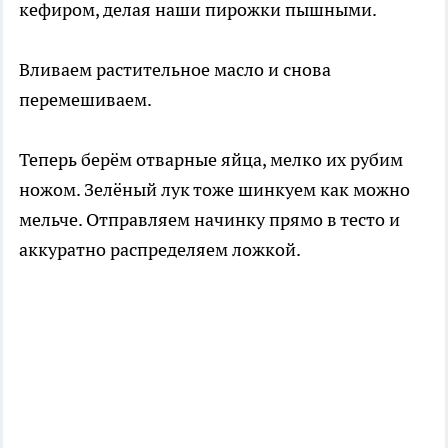
кефиром, делая наши пирожки пышными.
Вливаем растительное масло и снова
перемешиваем.
Теперь берём отварные яйца, мелко их рубим
ножом. Зелёный лук тоже шинкуем как можно
мельче. Отправляем начинку прямо в тесто и
аккуратно распределяем ложкой.