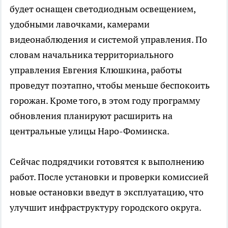
будет оснащен светодиодным освещением,
удобными лавочками, камерами
видеонаблюдения и системой управления. По
словам начальника территориального
управления Евгения Клюшкина, работы
проведут поэтапно, чтобы меньше беспокоить
горожан. Кроме того, в этом году программу
обновления планируют расширить на
центральные улицы Наро-Фоминска.
Сейчас подрядчики готовятся к выполнению
работ. После установки и проверки комиссией
новые остановки введут в эксплуатацию, что
улучшит инфраструктуру городского округа.