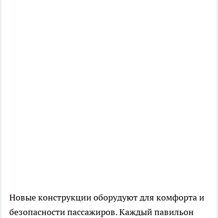
Новые конструкции оборудуют для комфорта и
безопасности пассажиров. Каждый павильон