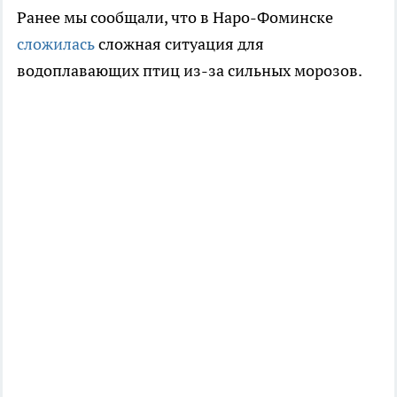
Ранее мы сообщали, что в Наро-Фоминске
сложилась
сложная ситуация для
водоплавающих птиц из-за сильных морозов.