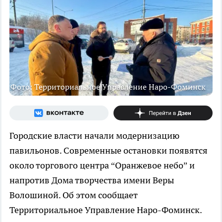
Фото: Территориальное Управление Наро-Фоминск
Городские власти начали модернизацию
павильонов. Современные остановки появятся
около торгового центра “Оранжевое небо” и
напротив Дома творчества имени Веры
Волошиной. Об этом сообщает
Территориальное Управление Наро-Фоминск.