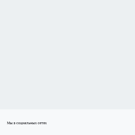
Мы в социальных сетях