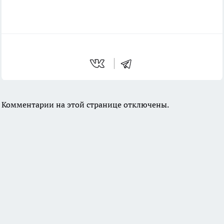
Комментарии на этой странице отключены.