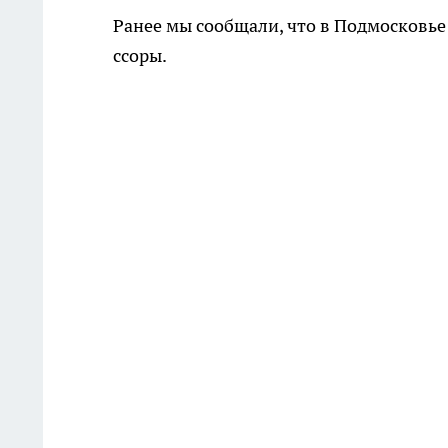
Ранее мы сообщали, что в Подмосковь
ссоры.