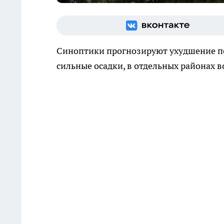
Синоптики прогнозируют ухудшение по
сильные осадки, в отдельных районах 