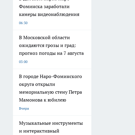
Фоминска заработали
камеры видеонаблюдения
06:30
В Московской области
ожидаются грозы и град:
прогноз погоды на 7 августа
03:00
В городе Наро-Фоминского
округа открыли
мемориальную стену Петра
Мамонова к юбилею
Вчера
Музыкальные инструменты
и интерактивный