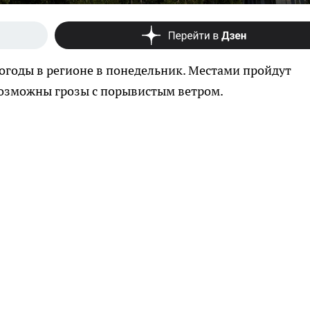
годы в регионе в понедельник. Местами пройдут
возможны грозы с порывистым ветром.