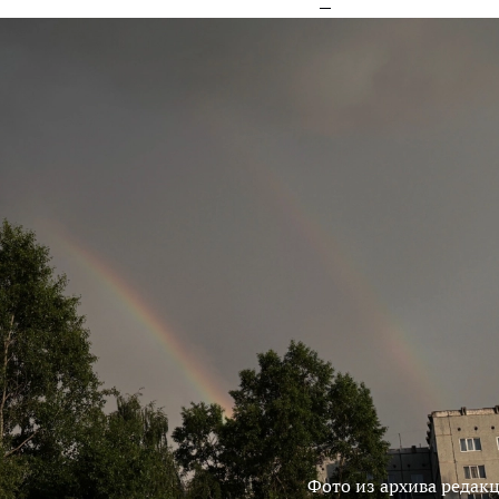
Фото из архива редак