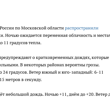
России по Московской области
распространили
ки. Ночью ожидается переменная облачность и мест
о 11 градусов тепла.
 предупреждают о кратковременных дождях, которые
сильными. В некоторых районах вероятны грозы.
о 24 градусов. Ветер южный и юго-западный: 6-11
15 метров в секунду.
т небольшой дождь. Ночью +11, днём до +20. Ветер д