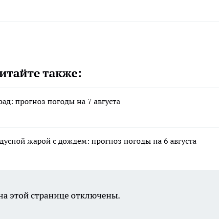
итайте также:
ад: прогноз погоды на 7 августа
адусной жарой с дождем: прогноз погоды на 6 августа
а этой странице отключены.