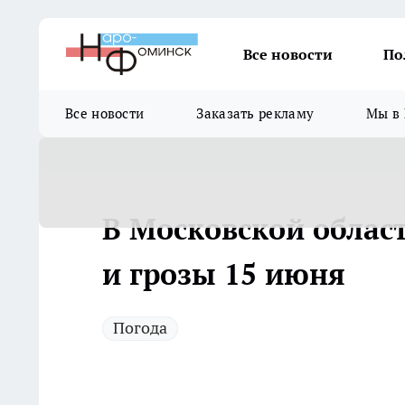
Все новости
По
Все новости
Заказать рекламу
Мы в 
В Московской облас
и грозы 15 июня
Погода