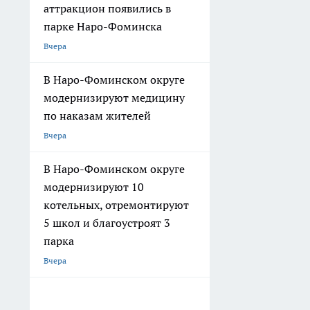
аттракцион появились в
парке Наро-Фоминска
Вчера
В Наро-Фоминском округе
модернизируют медицину
по наказам жителей
Вчера
В Наро-Фоминском округе
модернизируют 10
котельных, отремонтируют
5 школ и благоустроят 3
парка
Вчера