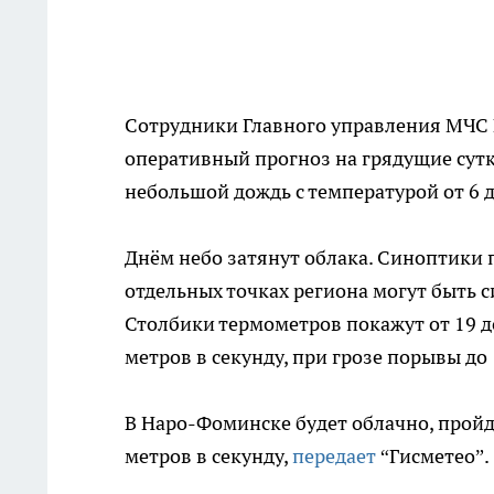
Сотрудники Главного управления МЧС 
оперативный прогноз на грядущие сут
небольшой дождь с температурой от 6 д
Днём небо затянут облака. Синоптики
отдельных точках региона могут быть 
Столбики термометров покажут от 19 д
метров в секунду, при грозе порывы до 
В Наро-Фоминске будет облачно, пройдё
метров в секунду,
передает
“Гисметео”.