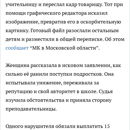
учительницу и переслал кадр товарищу. Тот при
помощи графического редактора исказил
изображение, превратив его в оскорбительную
картинку. Готовый файл разослали остальным
детям и разместили в общей переписке. Об этом
сообщает
“МК в Московской области”.
Женщина рассказала в исковом заявлении, как
сильно её ранили поступки подростков. Она
испытывала унижение, переживала за
репутацию и свой авторитет в школе. Судья
изучила обстоятельства и приняла сторону
преподавательницы.
Одного нарушителя обязали выплатить 15