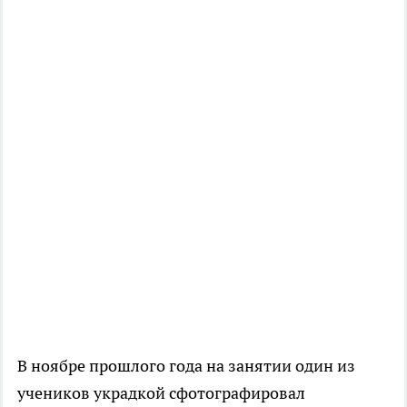
В ноябре прошлого года на занятии один из
учеников украдкой сфотографировал