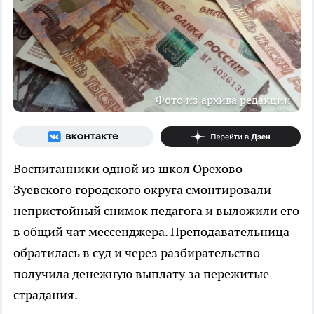
Фото из архива редакции
Воспитанники одной из школ Орехово-
Зуевского городского округа смонтировали
непристойный снимок педагога и выложили его
в общий чат мессенджера. Преподавательница
обратилась в суд и через разбирательство
получила денежную выплату за пережитые
страдания.