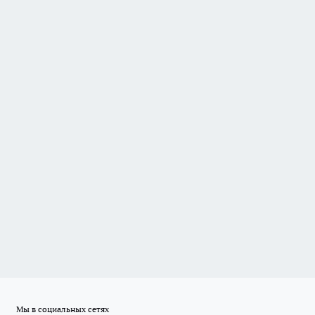
Мы в социальных сетях