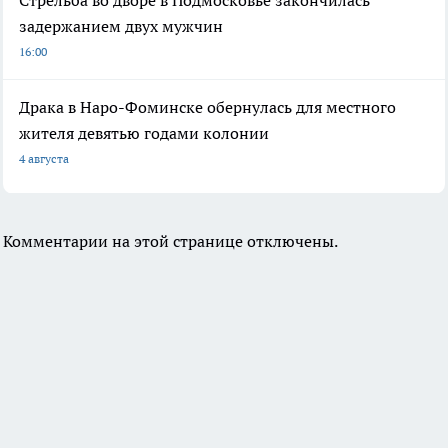
Стрельба во дворе в Подмосковье закончилась
задержанием двух мужчин
16:00
Драка в Наро-Фоминске обернулась для местного
жителя девятью годами колонии
4 августа
Комментарии на этой странице отключены.