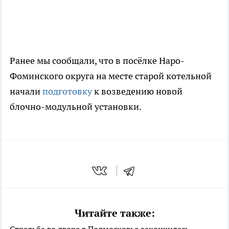
Ранее мы сообщали, что в посёлке Наро-
Фоминского округа на месте старой котельной
начали
подготовку
к возведению новой
блочно-модульной установки.
Читайте также: