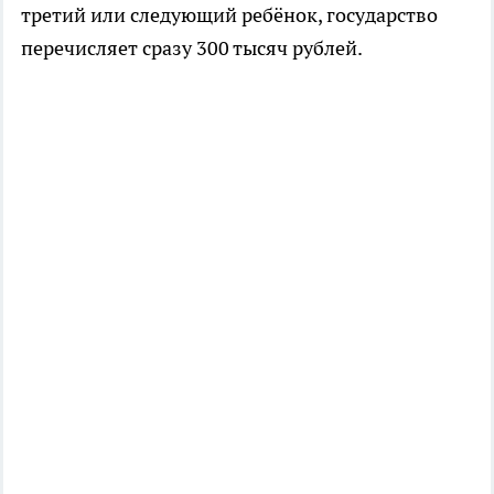
третий или следующий ребёнок, государство
перечисляет сразу 300 тысяч рублей.