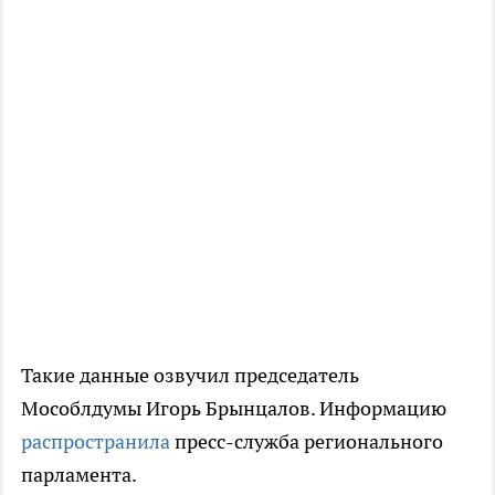
Такие данные озвучил председатель
Мособлдумы Игорь Брынцалов. Информацию
распространила
пресс-служба регионального
парламента.