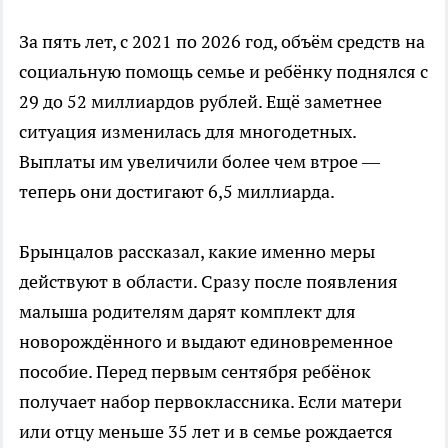
За пять лет, с 2021 по 2026 год, объём средств на
социальную помощь семье и ребёнку поднялся с
29 до 52 миллиардов рублей. Ещё заметнее
ситуация изменилась для многодетных.
Выплаты им увеличили более чем втрое —
теперь они достигают 6,5 миллиарда.
Брынцалов рассказал, какие именно меры
действуют в области. Сразу после появления
малыша родителям дарят комплект для
новорождённого и выдают единовременное
пособие. Перед первым сентября ребёнок
получает набор первоклассника. Если матери
или отцу меньше 35 лет и в семье рождается