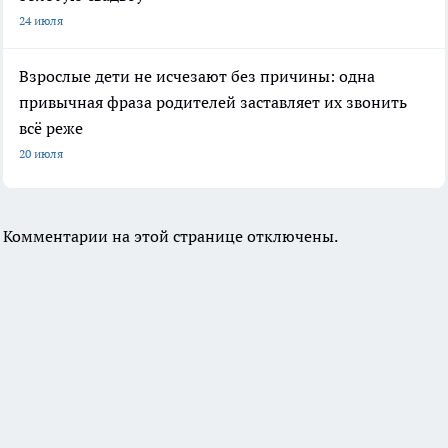
24 июля
Взрослые дети не исчезают без причины: одна
привычная фраза родителей заставляет их звонить
всё реже
20 июля
Комментарии на этой странице отключены.