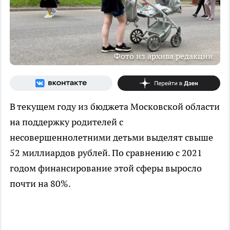
Фото из архива редакции
В текущем году из бюджета Московской области
на поддержку родителей с
несовершеннолетними детьми выделят свыше
52 миллиардов рублей. По сравнению с 2021
годом финансирование этой сферы выросло
почти на 80%.