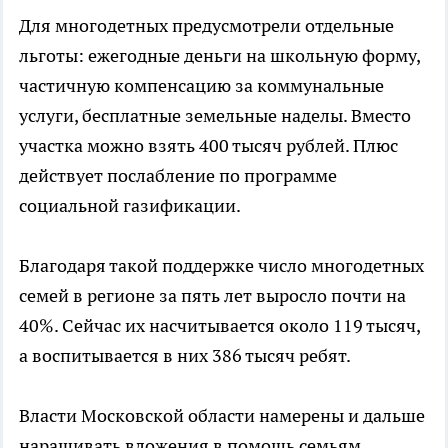
Для многодетных предусмотрели отдельные
льготы: ежегодные деньги на школьную форму,
частичную компенсацию за коммунальные
услуги, бесплатные земельные наделы. Вместо
участка можно взять 400 тысяч рублей. Плюс
действует послабление по программе
социальной газификации.
Благодаря такой поддержке число многодетных
семей в регионе за пять лет выросло почти на
40%. Сейчас их насчитывается около 119 тысяч,
а воспитывается в них 386 тысяч ребят.
Власти Московской области намерены и дальше
наращивать вложения в помощь семьям.