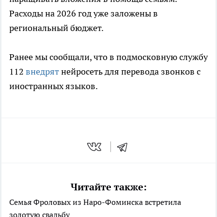
Расходы на 2026 год уже заложены в
региональный бюджет.
Ранее мы сообщали, что в подмосковную службу
112
внедрят
нейросеть для перевода звонков с
иностранных языков.
Читайте также:
Семья Фроловых из Наро-Фоминска встретила
золотую свадьбу