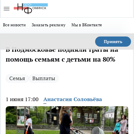
Все новости
Заказать рекламу
Мы в ВКонтакте
Принять
В Подмосковье подняли траты на
помощь семьям с детьми на 80%
Семья
Выплаты
1 июня 17:00
Анастасия Соловьёва