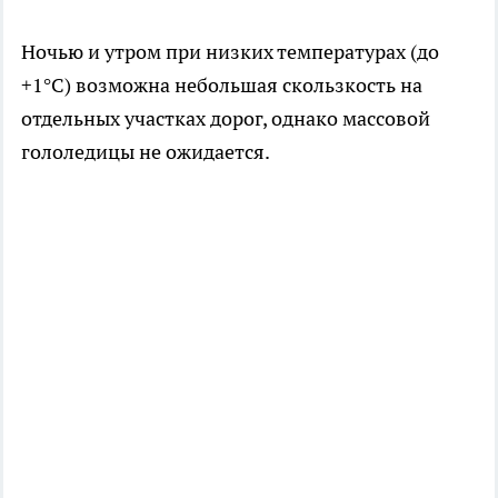
Ночью и утром при низких температурах (до
+1°C) возможна небольшая скользкость на
отдельных участках дорог, однако массовой
гололедицы не ожидается.