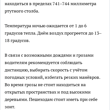
находиться в пределах 741–744 миллиметра
ртутного столба.
Температура ночью ожидается от 1 до 6
градусов тепла. Днём воздух прогреется до 13–
18 градусов.
В связи с возможными дождями и грозами
водителям рекомендуется соблюдать
дистанцию, выбирать скорость с учётом
погодных условий, избегать резких манёвров.
Во время грозы не стоит находиться на
открытых пространствах и под высокими
деревьями. Пешеходам стоит иметь при себе
зонт.