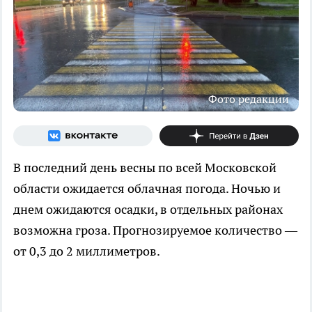
Фото редакции
В последний день весны по всей Московской
области ожидается облачная погода. Ночью и
днем ожидаются осадки, в отдельных районах
возможна гроза. Прогнозируемое количество —
от 0,3 до 2 миллиметров.