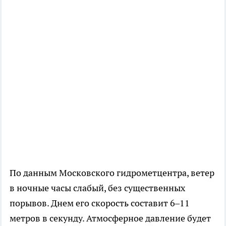
По данным Московского гидрометцентра, ветер
в ночные часы слабый, без существенных
порывов. Днем его скорость составит 6–11
метров в секунду. Атмосферное давление будет