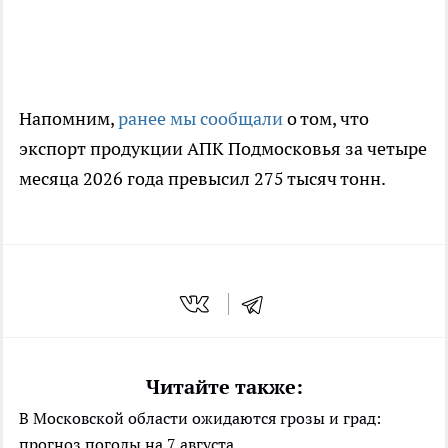
Напомним,
ранее мы сообщали
о том, что
экспорт продукции АПК Подмосковья за четыре
месяца 2026 года превысил 275 тысяч тонн.
Читайте также:
В Московской области ожидаются грозы и град:
прогноз погоды на 7 августа