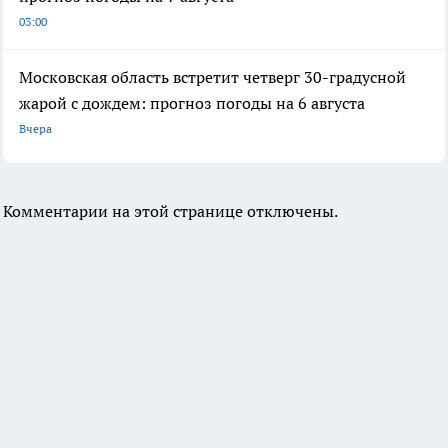
03:00
Московская область встретит четверг 30-градусной
жарой с дождем: прогноз погоды на 6 августа
Вчера
Комментарии на этой странице отключены.