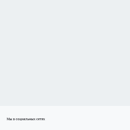
Мы в социальных сетях