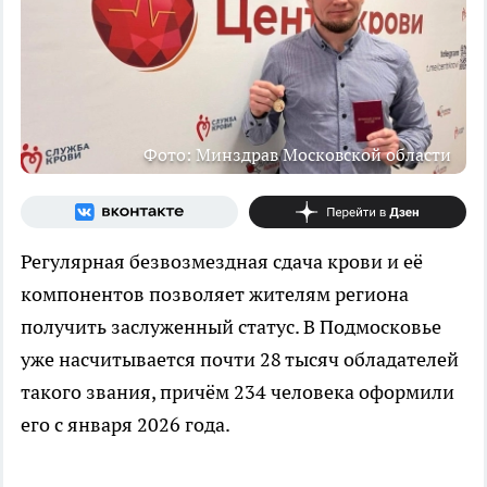
Фото: Минздрав Московской области
Регулярная безвозмездная сдача крови и её
компонентов позволяет жителям региона
получить заслуженный статус. В Подмосковье
уже насчитывается почти 28 тысяч обладателей
такого звания, причём 234 человека оформили
его с января 2026 года.