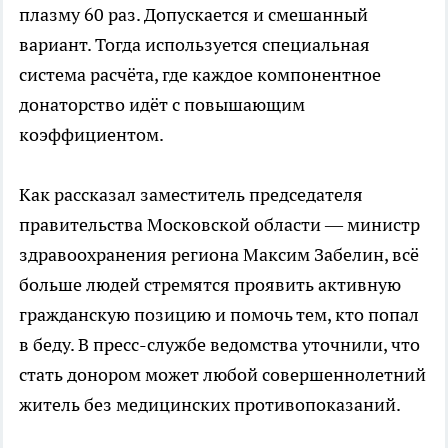
плазму 60 раз. Допускается и смешанный
вариант. Тогда используется специальная
система расчёта, где каждое компонентное
донаторство идёт с повышающим
коэффициентом.
Как рассказал заместитель председателя
правительства Московской области — министр
здравоохранения региона Максим Забелин, всё
больше людей стремятся проявить активную
гражданскую позицию и помочь тем, кто попал
в беду. В пресс-службе ведомства уточнили, что
стать донором может любой совершеннолетний
житель без медицинских противопоказаний.