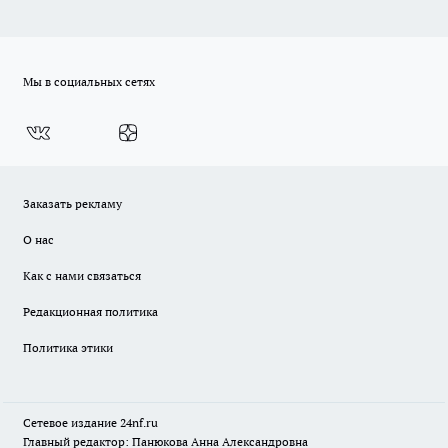
Мы в социальных сетях
Заказать рекламу
О нас
Как с нами связаться
Редакционная политика
Политика этики
Сетевое издание
24nf.ru
Главный редактор: Панюкова Анна Александровна