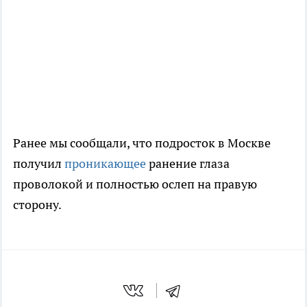
Ранее мы сообщали, что подросток в Москве
получил
проникающее
ранение глаза
проволокой и полностью ослеп на правую
сторону.