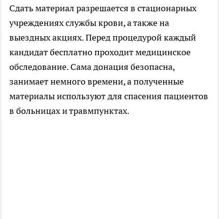
Сдать материал разрешается в стационарных
учреждениях службы крови, а также на
выездных акциях. Перед процедурой каждый
кандидат бесплатно проходит медицинское
обследование. Сама донация безопасна,
занимает немного времени, а полученные
материалы используют для спасения пациентов
в больницах и травмпунктах.