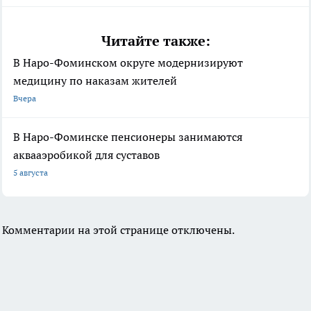
Читайте также:
В Наро-Фоминском округе модернизируют
медицину по наказам жителей
Вчера
В Наро-Фоминске пенсионеры занимаются
аквааэробикой для суставов
5 августа
Комментарии на этой странице отключены.