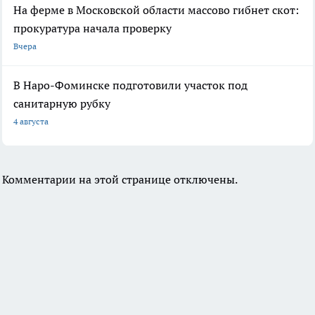
На ферме в Московской области массово гибнет скот:
прокуратура начала проверку
Вчера
В Наро-Фоминске подготовили участок под
санитарную рубку
4 августа
Комментарии на этой странице отключены.