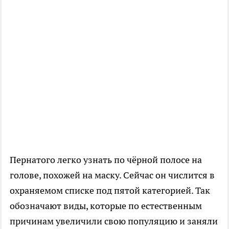
Пернатого легко узнать по чёрной полосе на
голове, похожей на маску. Сейчас он числится в
охраняемом списке под пятой категорией. Так
обозначают виды, которые по естественным
причинам увеличили свою популяцию и заняли