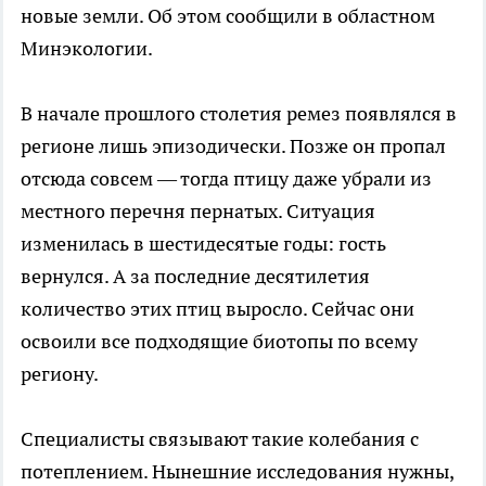
новые земли. Об этом сообщили в областном
Минэкологии.
В начале прошлого столетия ремез появлялся в
регионе лишь эпизодически. Позже он пропал
отсюда совсем — тогда птицу даже убрали из
местного перечня пернатых. Ситуация
изменилась в шестидесятые годы: гость
вернулся. А за последние десятилетия
количество этих птиц выросло. Сейчас они
освоили все подходящие биотопы по всему
региону.
Специалисты связывают такие колебания с
потеплением. Нынешние исследования нужны,