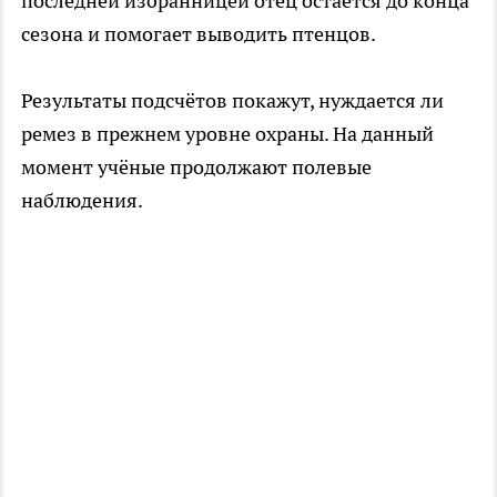
последней избранницей отец остаётся до конца
сезона и помогает выводить птенцов.
Результаты подсчётов покажут, нуждается ли
ремез в прежнем уровне охраны. На данный
момент учёные продолжают полевые
наблюдения.