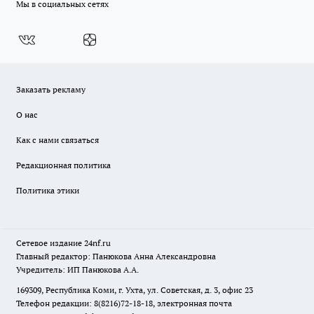
Мы в социальных сетях
Заказать рекламу
О нас
Как с нами связаться
Редакционная политика
Политика этики
Сетевое издание
24nf.ru
Главный редактор: Панюкова Анна Александровна
Учредитель: ИП Панюкова А.А.
169309, Республика Коми, г. Ухта, ул. Советская, д. 3, офис 23
Телефон редакции: 8(8216)72-18-18, электронная почта