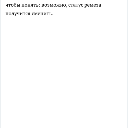
чтобы понять: возможно, статус ремеза
получится сменить.