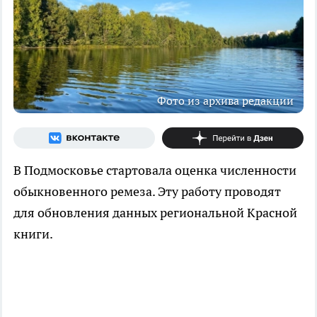
Фото из архива редакции
В Подмосковье стартовала оценка численности
обыкновенного ремеза. Эту работу проводят
для обновления данных региональной Красной
книги.