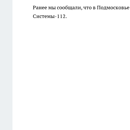
Ранее мы сообщали, что в Подмосковье
Системы-112.