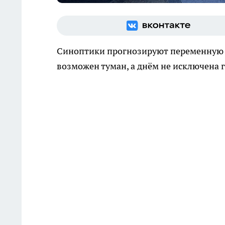
Синоптики прогнозируют переменную 
возможен туман, а днём не исключена г