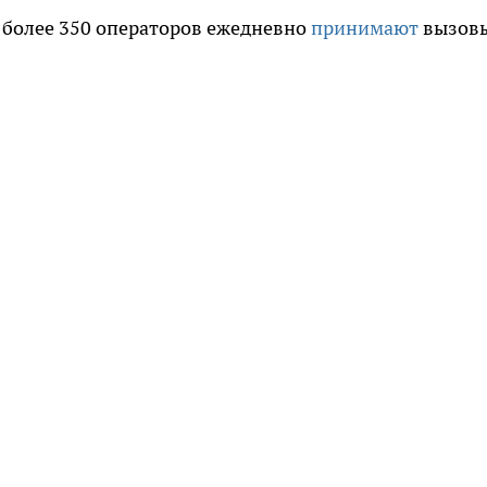
 более 350 операторов ежедневно
принимают
вызов