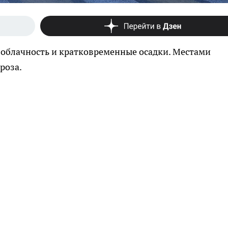
облачность и кратковременные осадки. Местами
роза.