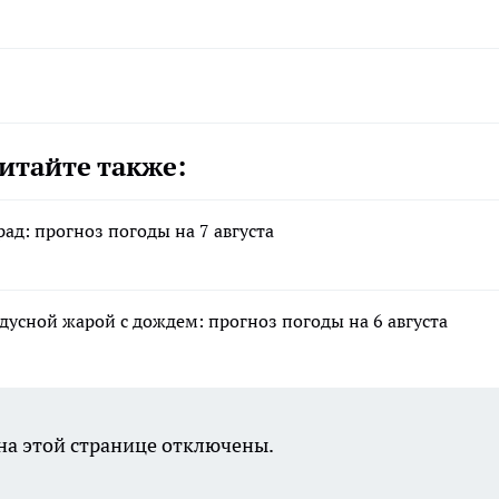
итайте также:
ад: прогноз погоды на 7 августа
адусной жарой с дождем: прогноз погоды на 6 августа
а этой странице отключены.