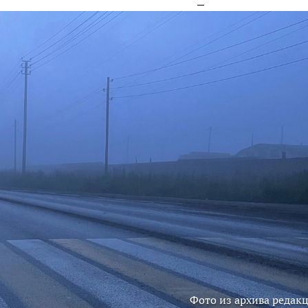
Фото из архива редак