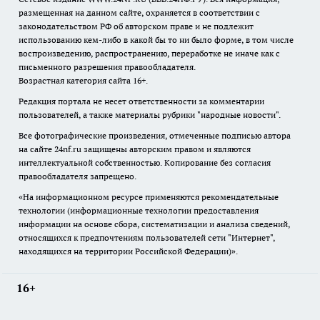
размещенная на данном сайте, охраняется в соответствии с
законодательством РФ об авторском праве и не подлежит
использованию кем-либо в какой бы то ни было форме, в том числе
воспроизведению, распространению, переработке не иначе как с
письменного разрешения правообладателя.
Возрастная категория сайта 16+.
Редакция портала не несет ответственности за комментарии
пользователей, а также материалы рубрики "народные новости".
Все фотографические произведения, отмеченные подписью автора
на сайте 24nf.ru защищены авторским правом и являются
интеллектуальной собственностью. Копирование без согласия
правообладателя запрещено.
«На информационном ресурсе применяются рекомендательные
технологии (информационные технологии предоставления
информации на основе сбора, систематизации и анализа сведений,
относящихся к предпочтениям пользователей сети "Интернет",
находящихся на территории Российской Федерации)».
16+