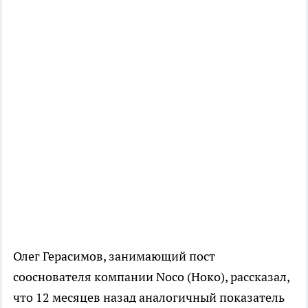
Олег Герасимов, занимающий пост
сооснователя компании Noco (Ноко), рассказал,
что 12 месяцев назад аналогичный показатель