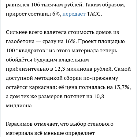
равнялся 106 тысячам рублей. Таким образом,
прирост составил 6%,
передает
ТАСС.
Сильнее всего взлетела стоимость домов из
газобетона — сразу на 16%. Проект площадью
100 “квадратов” из этого материала теперь
обойдётся будущим владельцам
приблизительно в 12,3 миллиона рублей. Самой
доступной методикой сборки по-прежнему
остаётся каркасная: её цена поднялась на 13,7%,
а дом тех же размеров потянет на 10,8
миллиона.
Герасимов отмечает, что выбор стенового
материала всё меньше определяет