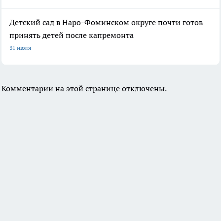
Детский сад в Наро-Фоминском округе почти готов
принять детей после капремонта
31 июля
Комментарии на этой странице отключены.