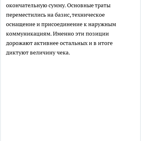
окончательную сумму. Основные траты
переместились на базис, техническое
оснащение и присоединение к наружным
коммуникациям. Именно эти позиции
дорожают активнее остальных и в итоге
диктуют величину чека.