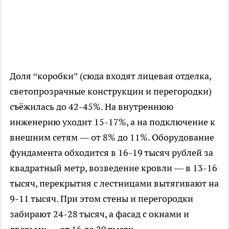
Доля “коробки” (сюда входят лицевая отделка,
светопрозрачные конструкции и перегородки)
съёжилась до 42-45%. На внутреннюю
инженерию уходит 15-17%, а на подключение к
внешним сетям — от 8% до 11%. Оборудование
фундамента обходится в 16-19 тысяч рублей за
квадратный метр, возведение кровли — в 13-16
тысяч, перекрытия с лестницами вытягивают на
9-11 тысяч. При этом стены и перегородки
забирают 24-28 тысяч, а фасад с окнами и