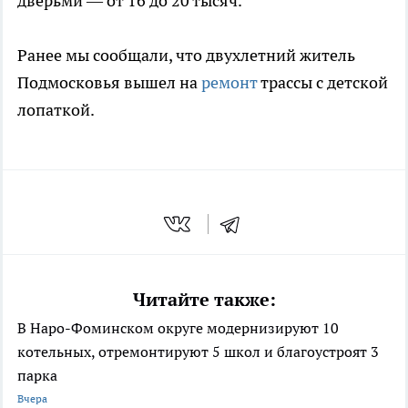
дверьми — от 16 до 20 тысяч.
Ранее мы сообщали, что двухлетний житель
Подмосковья вышел на
ремонт
трассы с детской
лопаткой.
Читайте также:
В Наро-Фоминском округе модернизируют 10
котельных, отремонтируют 5 школ и благоустроят 3
парка
Вчера