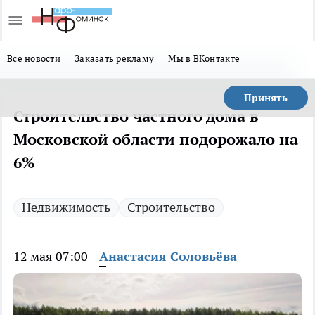
Все новости
Заказать рекламу
Мы в ВКонтакте
Принять
Строительство частного дома в
Московской области подорожало на
6%
Недвижимость
Строительство
12 мая 07:00
Анастасия Соловьёва