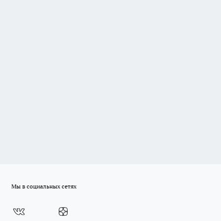
Мы в социальных сетях