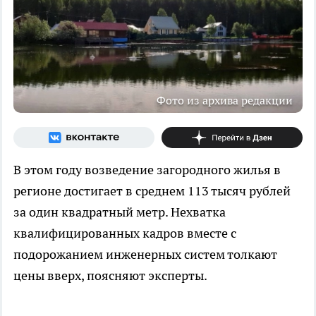
Фото из архива редакции
В этом году возведение загородного жилья в
регионе достигает в среднем 113 тысяч рублей
за один квадратный метр. Нехватка
квалифицированных кадров вместе с
подорожанием инженерных систем толкают
цены вверх, поясняют эксперты.