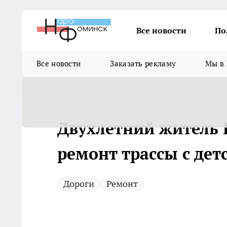
Все новости
По
Все новости
Заказать рекламу
Мы в 
Двухлетний житель 
ремонт трассы с дет
Дороги
Ремонт