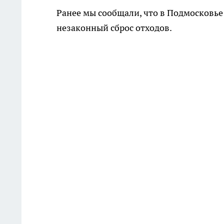
Ранее мы сообщали, что в Подмосковье
незаконный сброс отходов.