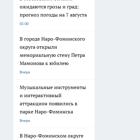
ожидаются грозы и град:
прогноз погоды на 7 августа
03:00
В городе Наро-Фоминского
округа открыли
мемориальную стену Петра
Мамонова к юбилею
Вчера
Музыкальные инструменты
и интерактивный
аттракцион появились в
парке Наро-Фоминска
Вчера
В Наро-Фоминском округе