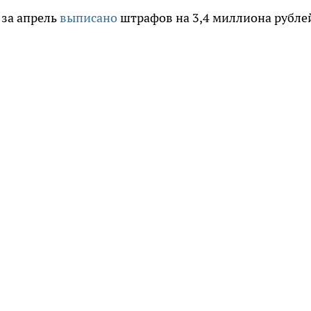
 за апрель
выписано
штрафов на 3,4 миллиона рубле