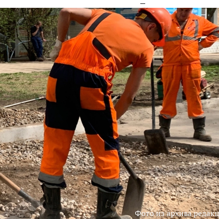
Фото из архива редак