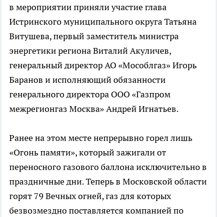
в мероприятии приняли участие глава
Истринского муниципального округа Татьяна
Витушева, первый заместитель министра
энергетики региона Виталий Акуличев,
генеральный директор АО «Мособлгаз» Игорь
Баранов и исполняющий обязанности
генерального директора ООО «Газпром
межрегионгаз Москва» Андрей Игнатьев.
Ранее на этом месте непрерывно горел лишь
«Огонь памяти», который зажигали от
переносного газового баллона исключительно в
праздничные дни. Теперь в Московской области
горят 79 Вечных огней, газ для которых
безвозмездно поставляется компанией по