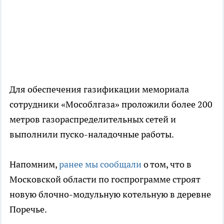
Для обеспечения газификации мемориала
сотрудники «Мособлгаза» проложили более 200
метров газораспределительных сетей и
выполнили пуско-наладочные работы.
Напомним,
ранее мы сообщали
о том, что в
Московской области по госпрограмме строят
новую блочно-модульную котельную в деревне
Поречье.