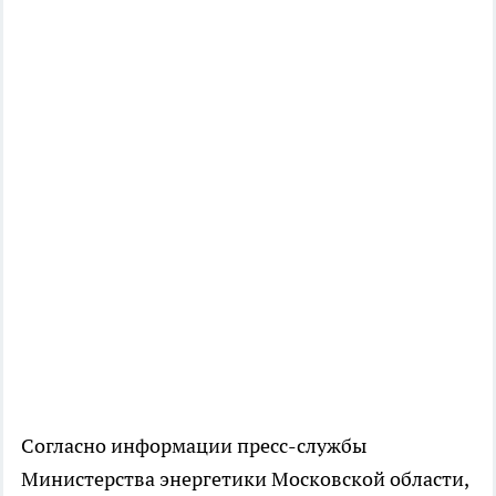
Согласно информации пресс-службы
Министерства энергетики Московской области,