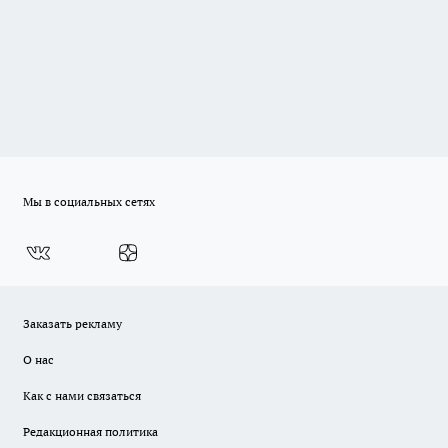
Мы в социальных сетях
Заказать рекламу
О нас
Как с нами связаться
Редакционная политика