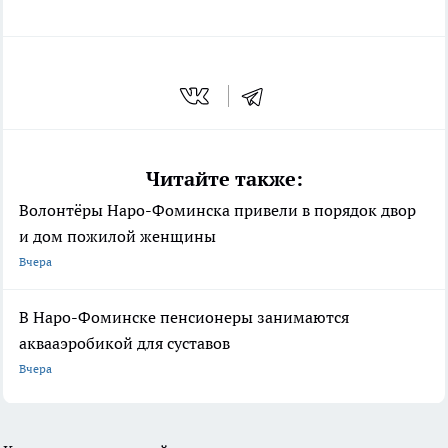
Читайте также:
Волонтёры Наро-Фоминска привели в порядок двор
и дом пожилой женщины
Вчера
В Наро-Фоминске пенсионеры занимаются
аквааэробикой для суставов
Вчера