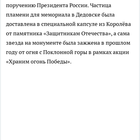
поручению Президента России. Частица
пламени для мемориала в Дедовске была
доставлена в специальной капсуле из Королёва
от памятника «Защитникам Отечества», а сама
звезда на монументе была зажжена в прошлом
году от огня с Поклонной горы в рамках акции
«Храним огонь Победы».