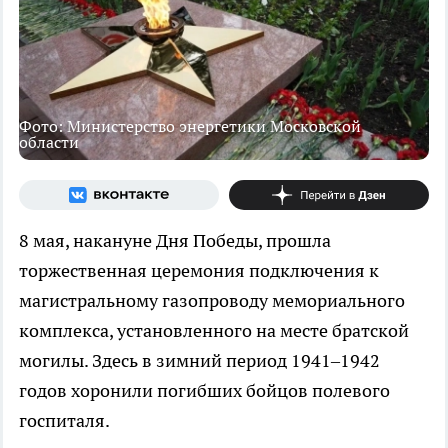
Фото: Министерство энергетики Московской
области
8 мая, накануне Дня Победы, прошла
торжественная церемония подключения к
магистральному газопроводу мемориального
комплекса, установленного на месте братской
могилы. Здесь в зимний период 1941–1942
годов хоронили погибших бойцов полевого
госпиталя.