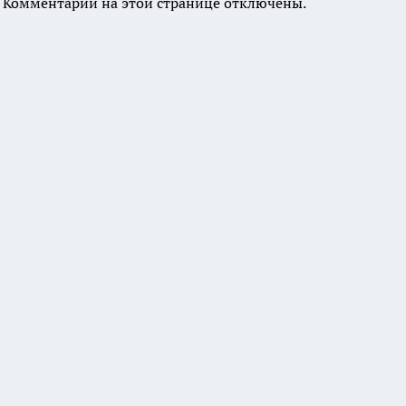
Комментарии на этой странице отключены.