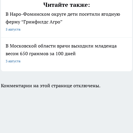
Читайте также:
В Наро-Фоминском округе дети посетили ягодную
ферму “Гринфилдс Агро”
5 августа
В Московской области врачи выходили младенца
весом 650 граммов за 100 дней
3 августа
Комментарии на этой странице отключены.