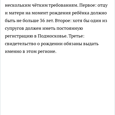
нескольким чётким требованиям. Первое: отцу
и матери на момент рождения ребёнка должно
быть не больше 36 лет. Второе: хотя бы один из
супругов должен иметь постоянную
регистрацию в Подмосковье. Третье:
свидетельство о рождении обязаны выдать
именно в этом регионе.