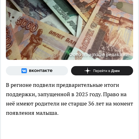
Фото из архива редакции
В регионе подвели предварительные итоги
поддержки, запущенной в 2025 году. Право на
неё имеют родители не старше 36 лет на момент
появления малыша.