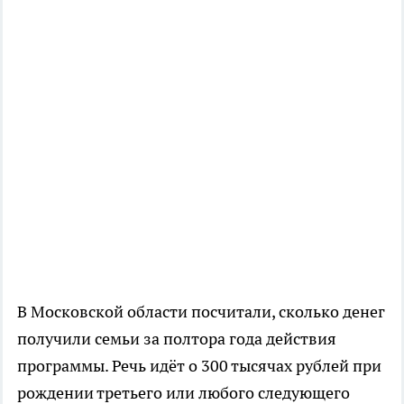
В Московской области посчитали, сколько денег
получили семьи за полтора года действия
программы. Речь идёт о 300 тысячах рублей при
рождении третьего или любого следующего