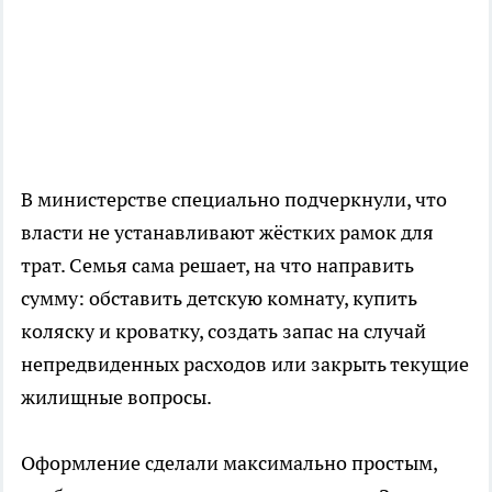
В министерстве специально подчеркнули, что
власти не устанавливают жёстких рамок для
трат. Семья сама решает, на что направить
сумму: обставить детскую комнату, купить
коляску и кроватку, создать запас на случай
непредвиденных расходов или закрыть текущие
жилищные вопросы.
Оформление сделали максимально простым,