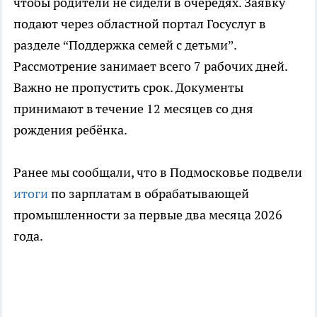
чтобы родители не сидели в очередях. Заявку
подают через областной портал Госуслуг в
разделе “Поддержка семей с детьми”.
Рассмотрение занимает всего 7 рабочих дней.
Важно не пропустить срок. Документы
принимают в течение 12 месяцев со дня
рождения ребёнка.
Ранее мы сообщали, что в Подмосковье подвели
итоги
по зарплатам в обрабатывающей
промышленности за первые два месяца 2026
года.