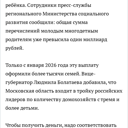
ребёнка. Сотрудники пресс-службы
регионального Министерства социального
развития сообщили: общая сумма
перечислений молодым многодетным
родителям уже превысила один миллиард
рублей.
Только с января 2026 года эту выплату
оформили более тысячи семей. Вице-
губернатор Людмила Болатаева добавила, что
Московская область входит в тройку российских
лидеров по количеству домохозяйств с тремя и
более детьми.
Чтобы получить деньги, надо соответствовать