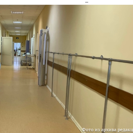
Фото из архива редак