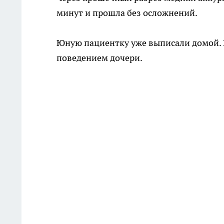
минут и прошла без осложнений.
Юную пациентку уже выписали домой. 
поведением дочери.