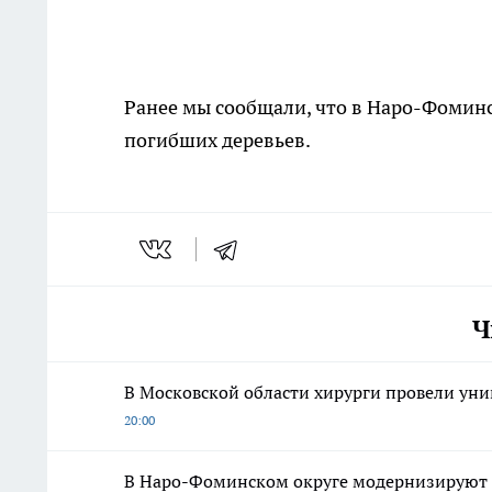
Ранее мы сообщали, что в Наро-Фомин
погибших деревьев.
Ч
В Московской области хирурги провели ун
20:00
В Наро-Фоминском округе модернизируют 