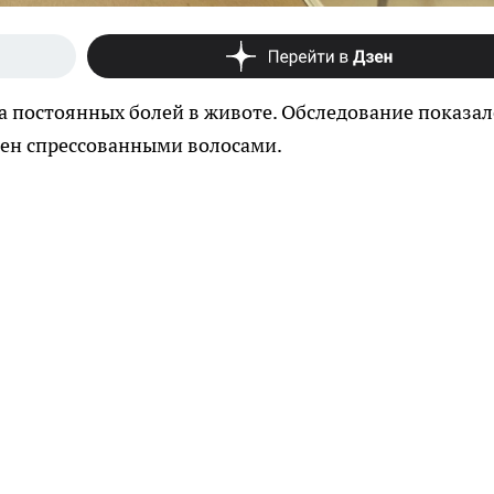
а постоянных болей в животе. Обследование показал
нен спрессованными волосами.