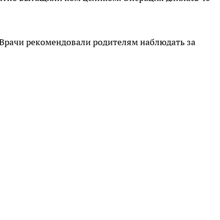
Врачи рекомендовали родителям наблюдать за