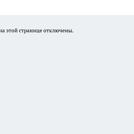
а этой странице отключены.