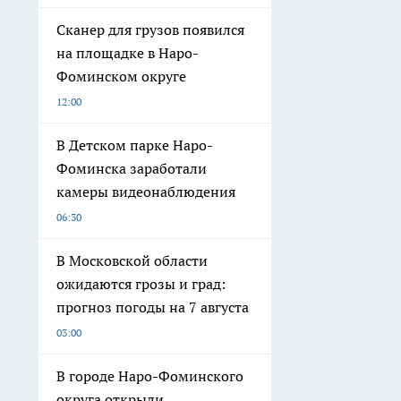
Сканер для грузов появился
на площадке в Наро-
Фоминском округе
12:00
В Детском парке Наро-
Фоминска заработали
камеры видеонаблюдения
06:30
В Московской области
ожидаются грозы и град:
прогноз погоды на 7 августа
03:00
В городе Наро-Фоминского
округа открыли