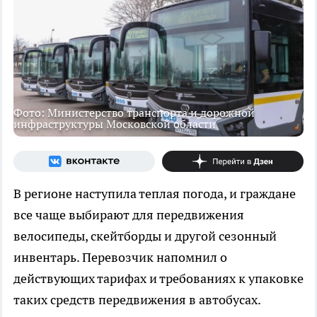
Фото: Министерство транспорта и дорожной
инфраструктуры Московской области
В регионе наступила теплая погода, и граждане
все чаще выбирают для передвижения
велосипеды, скейтборды и другой сезонный
инвентарь. Перевозчик напомнил о
действующих тарифах и требованиях к упаковке
таких средств передвижения в автобусах.