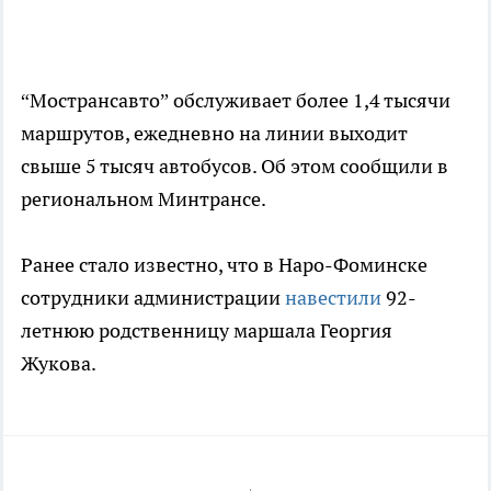
“Мострансавто” обслуживает более 1,4 тысячи
маршрутов, ежедневно на линии выходит
свыше 5 тысяч автобусов. Об этом сообщили в
региональном Минтрансе.
Ранее стало известно, что в Наро-Фоминске
сотрудники администрации
навестили
92-
летнюю родственницу маршала Георгия
Жукова.