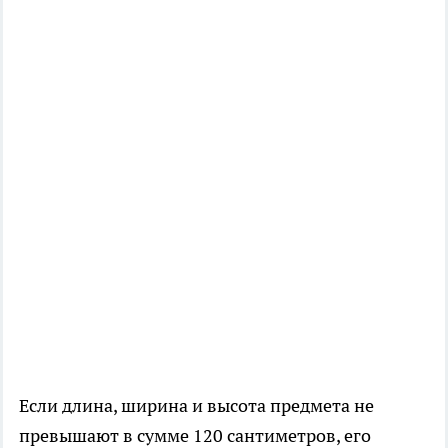
Если длина, ширина и высота предмета не
превышают в сумме 120 сантиметров, его