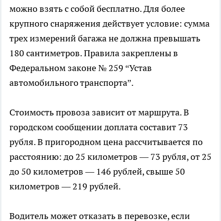
можно взять с собой бесплатно. Для более
крупного снаряжения действует условие: сумма
трех измерений багажа не должна превышать
180 сантиметров. Правила закреплены в
Федеральном законе № 259 “Устав
автомобильного транспорта”.
Стоимость провоза зависит от маршрута. В
городском сообщении доплата составит 73
рубля. В пригородном цена рассчитывается по
расстоянию: до 25 километров — 73 рубля, от 25
до 50 километров — 146 рублей, свыше 50
километров — 219 рублей.
Водитель может отказать в перевозке, если