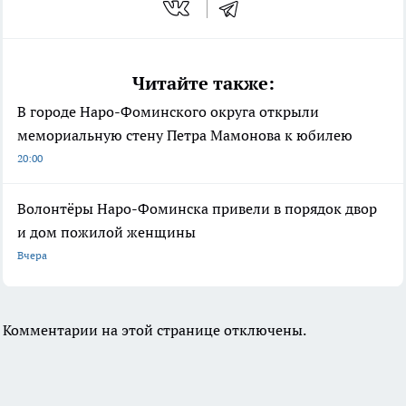
Читайте также:
В городе Наро-Фоминского округа открыли
мемориальную стену Петра Мамонова к юбилею
20:00
Волонтёры Наро-Фоминска привели в порядок двор
и дом пожилой женщины
Вчера
Комментарии на этой странице отключены.