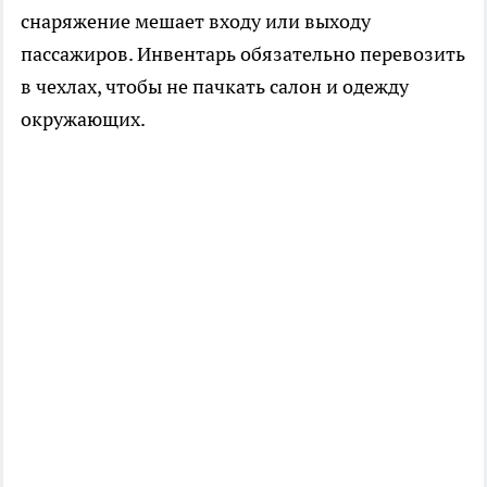
снаряжение мешает входу или выходу
пассажиров. Инвентарь обязательно перевозить
в чехлах, чтобы не пачкать салон и одежду
окружающих.