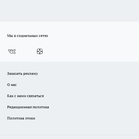
Мы в социальных сетях
Заказать рекламу
О нас
Как с нами связаться
Редакционная политика
Политика этики