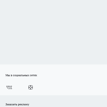
Мы в социальных сетях
Заказать рекламу