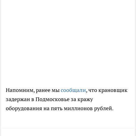
Напомним, ранее мы
сообщали
, что крановщик
задержан в Подмосковье за кражу
оборудования на пять миллионов рублей.