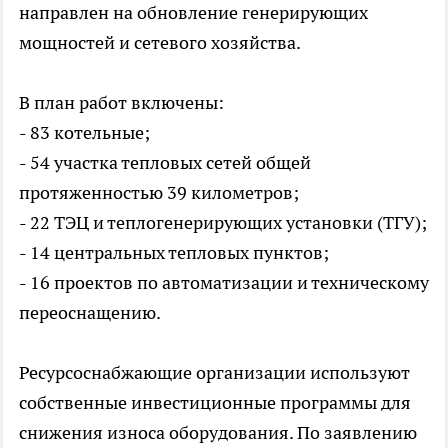
направлен на обновление генерирующих
мощностей и сетевого хозяйства.
В план работ включены:
- 83 котельные;
- 54 участка тепловых сетей общей
протяженностью 39 километров;
- 22 ТЭЦ и теплогенерирующих установки (ТГУ);
- 14 центральных тепловых пунктов;
- 16 проектов по автоматизации и техническому
переоснащению.
Ресурсоснабжающие организации используют
собственные инвестиционные программы для
снижения износа оборудования. По заявлению