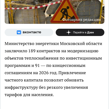
Фотоархив редакции
Министерство энергетики Московской области
заключило 189 контрактов на модернизацию
объектов теплоснабжения по инвестиционным
программам и 91 — по концессионным
соглашениям на 2026 год. Привлечение
частного капитала позволит обновить
инфраструктуру без резкого увеличения
тарифов для населения.