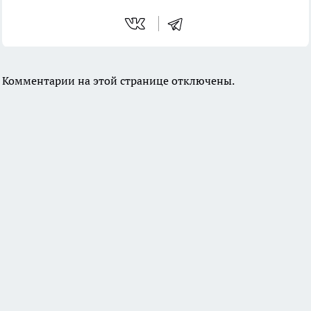
Комментарии на этой странице отключены.