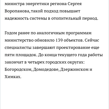
министра энергетики региона Сергея
Воропанова, такой подход повышает
надежность системы в отопительный период.
Годом ранее по аналогичным программам
министерство обновило 139 объектов. Сейчас
специалисты завершают проектирование еще
пяти площадок. До конца текущего года работы
закончат в четырех городских округах:
Богородском, Домодедове, Дзержинском и
Химках.