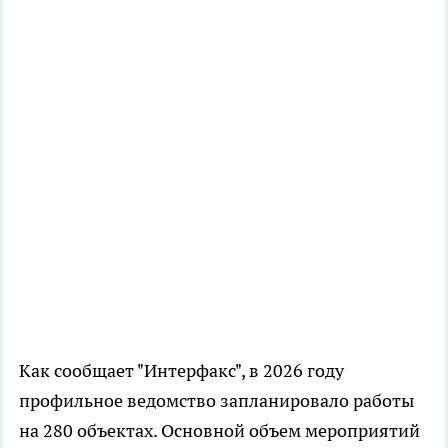
Как сообщает "Интерфакс", в 2026 году
профильное ведомство запланировало работы
на 280 объектах. Основной объем мероприятий