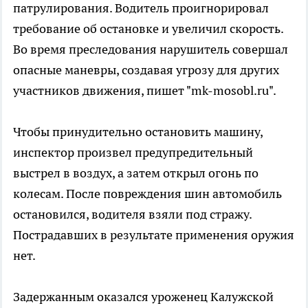
патрулирования. Водитель проигнорировал
требование об остановке и увеличил скорость.
Во время преследования нарушитель совершал
опасные маневры, создавая угрозу для других
участников движения, пишет "mk-mosobl.ru".
Чтобы принудительно остановить машину,
инспектор произвел предупредительный
выстрел в воздух, а затем открыл огонь по
колесам. После повреждения шин автомобиль
остановился, водителя взяли под стражу.
Пострадавших в результате применения оружия
нет.
Задержанным оказался уроженец Калужской