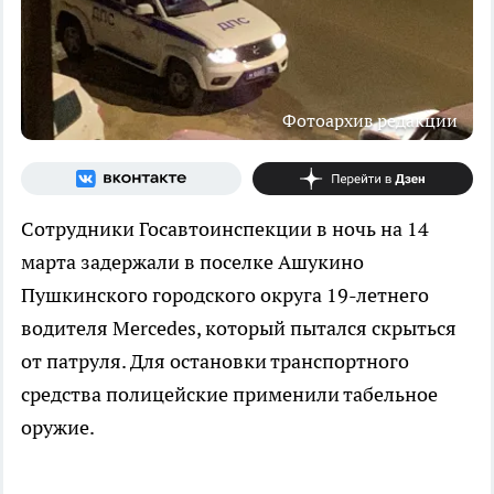
Фотоархив редакции
Сотрудники Госавтоинспекции в ночь на 14
марта задержали в поселке Ашукино
Пушкинского городского округа 19-летнего
водителя Mercedes, который пытался скрыться
от патруля. Для остановки транспортного
средства полицейские применили табельное
оружие.