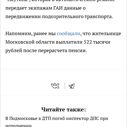
передает экипажам ГАИ данные о
передвижении подозрительного транспорта.
Напомним, ранее мы
сообщали
, что жительнице
Московской области выплатили 522 тысячи
рублей после перерасчета пенсии.
Читайте также:
В Подмосковье в ДТП погиб инспектор ДПС при
исполнении