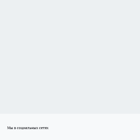
Мы в социальных сетях