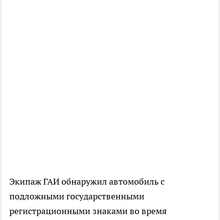
Экипаж ГАИ обнаружил автомобиль с
подложными государственными
регистрационными знаками во время