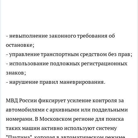
- невыполнение законного требования об
остановке;
- управление транспортным средством без прав;
- использование подложных регистрационных
знаков;
- нарушение правил маневрирования.
МВД России фиксирует усиление контроля за
автомобилями с архивными или поддельными
номерами. В Московском регионе для поиска
таких машин активно используют систему
"Паутина", которая в автоматическом режиме