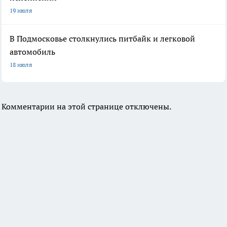
19 июля
В Подмосковье столкнулись питбайк и легковой
автомобиль
18 июля
Комментарии на этой странице отключены.