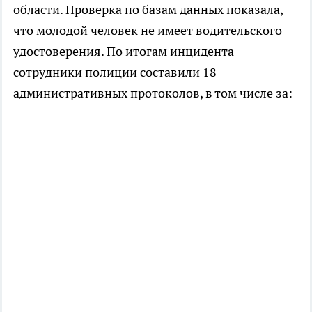
области. Проверка по базам данных показала,
что молодой человек не имеет водительского
удостоверения. По итогам инцидента
сотрудники полиции составили 18
административных протоколов, в том числе за: