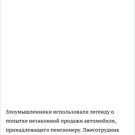
Злоумышленники использовали легенду о
попытке незаконной продажи автомобиля,
принадлежащего пенсионеру. Лжесотрудник