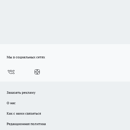
Мы в социальных сетях
Заказать рекламу
О нас
Как с нами связаться
Редакционная политика