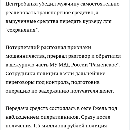
Центробанка убедил мужчину самостоятельно
реализовать транспортное средство, а
вырученные средства передать курьеру для
"сохранения".
Потерпевший распознал признаки
мошенничества, прервал разговор и обратился
в дежурную часть МУ МВД России "Раменское".
Сотрудники полиции взяли дальнейшие
переговоры под контроль, подготовив
операцию по задержанию получателя денег.
Передача средств состоялась в селе Гжель под
наблюдением оперативников. Сразу после
получения 1,5 миллиона рублей полиция