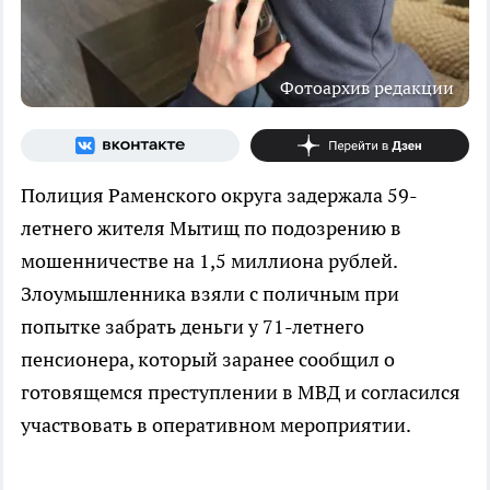
Фотоархив редакции
Полиция Раменского округа задержала 59-
летнего жителя Мытищ по подозрению в
мошенничестве на 1,5 миллиона рублей.
Злоумышленника взяли с поличным при
попытке забрать деньги у 71-летнего
пенсионера, который заранее сообщил о
готовящемся преступлении в МВД и согласился
участвовать в оперативном мероприятии.