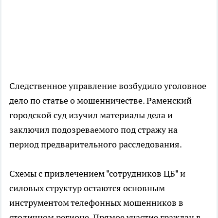
Следственное управление возбудило уголовное
дело по статье о мошенничестве. Раменский
городской суд изучил материалы дела и
заключил подозреваемого под стражу на
период предварительного расследования.
Схемы с привлечением "сотрудников ЦБ" и
силовых структур остаются основным
инструментом телефонных мошенников в
столичном регионе. Прямое участие граждан в