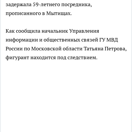
задержала 59-летнего посредника,
прописанного в Мытищах.
Как сообщила начальник Управления
информации и общественных связей ГУ МВД
России по Московской области Татьяна Петрова,
фигурант находится под следствием.