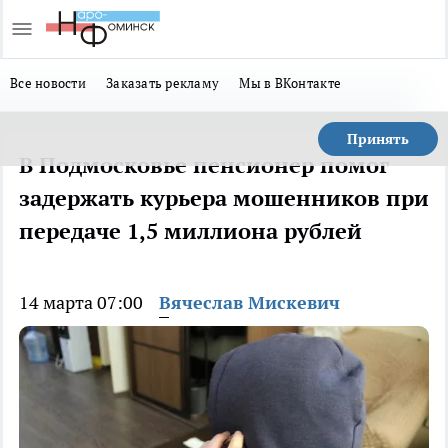
Все новости
Заказать рекламу
Мы в ВКонтакте
Принять
В Подмосковье пенсионер помог
задержать курьера мошенников при
передаче 1,5 миллиона рублей
14 марта 07:00
Вячеслав Мискевич