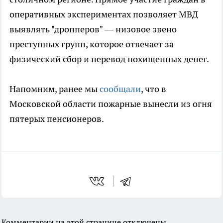
оперативных экспериментах позволяет МВД
выявлять "дропперов" — низовое звено
преступных групп, которое отвечает за
физический сбор и перевод похищенных денег.
Напомним, ранее мы
сообщали
, что в
Московской области пожарные вынесли из огня
пятерых пенсионеров.
Комментарии на этой странице отключены.