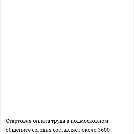
Стартовая оплата труда в подмосковном
общепите сегодня составляет около 3600