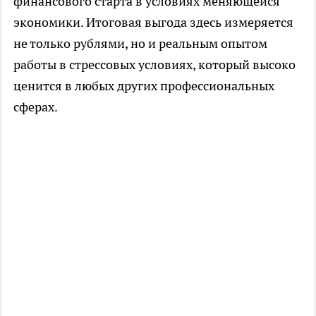
финансового старта в условиях меняющейся
экономики. Итоговая выгода здесь измеряется
не только рублями, но и реальным опытом
работы в стрессовых условиях, который высоко
ценится в любых других профессиональных
сферах.