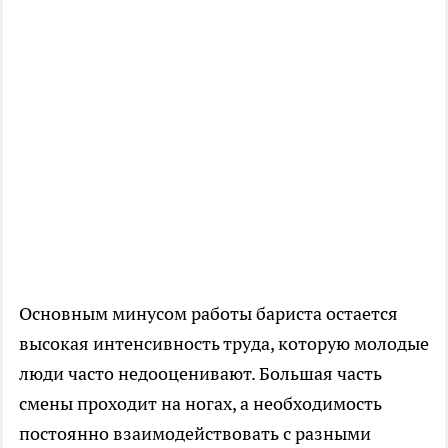
Основным минусом работы бариста остается
высокая интенсивность труда, которую молодые
люди часто недооценивают. Большая часть
смены проходит на ногах, а необходимость
постоянно взаимодействовать с разными