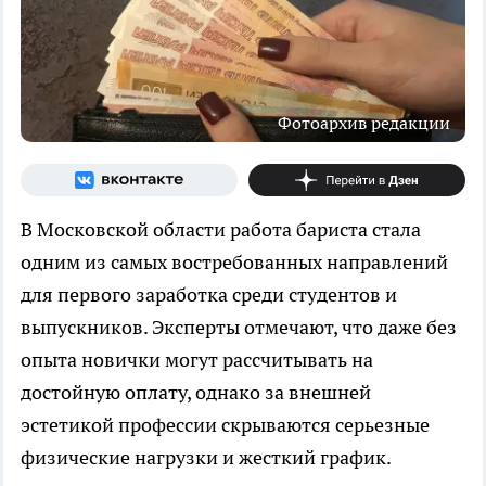
Фотоархив редакции
В Московской области работа бариста стала
одним из самых востребованных направлений
для первого заработка среди студентов и
выпускников. Эксперты отмечают, что даже без
опыта новички могут рассчитывать на
достойную оплату, однако за внешней
эстетикой профессии скрываются серьезные
физические нагрузки и жесткий график.