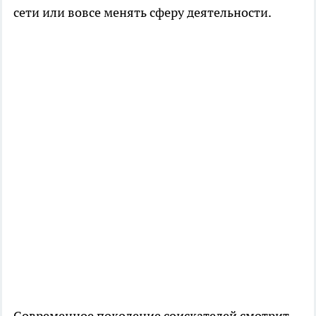
сети или вовсе менять сферу деятельности.
Современное поколение соискателей смотрит