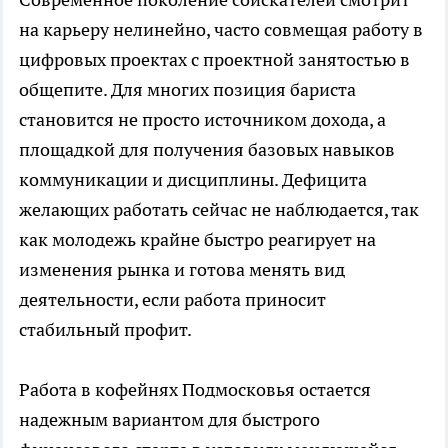
на карьеру нелинейно, часто совмещая работу в
цифровых проектах с проектной занятостью в
общепите. Для многих позиция бариста
становится не просто источником дохода, а
площадкой для получения базовых навыков
коммуникации и дисциплины. Дефицита
желающих работать сейчас не наблюдается, так
как молодежь крайне быстро реагирует на
изменения рынка и готова менять вид
деятельности, если работа приносит
стабильный профит.
Работа в кофейнях Подмосковья остается
надежным вариантом для быстрого