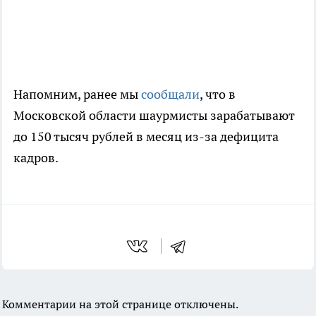
Напомним, ранее мы
сообщали
, что в
Московской области шаурмисты зарабатывают
до 150 тысяч рублей в месяц из-за дефицита
кадров.
Комментарии на этой странице отключены.