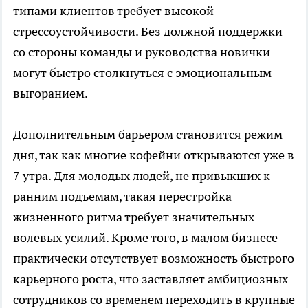
типами клиентов требует высокой
стрессоустойчивости. Без должной поддержки
со стороны команды и руководства новички
могут быстро столкнуться с эмоциональным
выгоранием.
Дополнительным барьером становится режим
дня, так как многие кофейни открываются уже в
7 утра. Для молодых людей, не привыкших к
ранним подъемам, такая перестройка
жизненного ритма требует значительных
волевых усилий. Кроме того, в малом бизнесе
практически отсутствует возможность быстрого
карьерного роста, что заставляет амбициозных
сотрудников со временем переходить в крупные