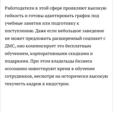
Работодатели в этой сфере проявляют высокую
гибкость и готовы адаптировать график под
учебные занятия или подготовку к
поступлению. Даже если небольшое заведение
не может предложить расширенный соцпакет с
ДМС, оно компенсирует это бесплатным
обучением, корпоративными скидками и
подарками. При этом владельцы бизнеса
осознанно инвестируют время в обучение
сотрудников, несмотря на исторически высокую
текучесть кадров в индустрии.