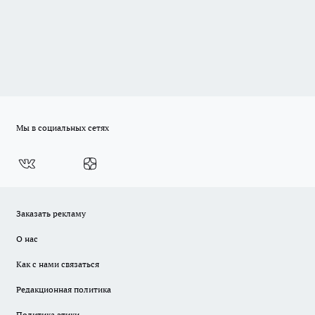
Мы в социальных сетях
Заказать рекламу
О нас
Как с нами связаться
Редакционная политика
Политика этики