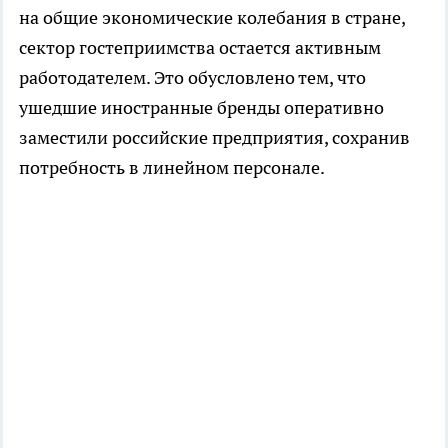
на общие экономические колебания в стране,
сектор гостеприимства остается активным
работодателем. Это обусловлено тем, что
ушедшие иностранные бренды оперативно
заместили российские предприятия, сохранив
потребность в линейном персонале.