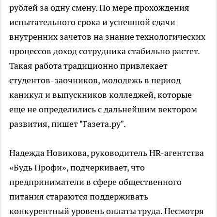
рублей за одну смену. По мере прохождения
испытательного срока и успешной сдачи
внутренних зачетов на знание технологических
процессов доход сотрудника стабильно растет.
Такая работа традиционно привлекает
студентов-заочников, молодежь в период
каникул и выпускников колледжей, которые
еще не определились с дальнейшим вектором
развития, пишет "Газета.ру".
Надежда Новикова, руководитель HR-агентства
«Будь Профи», подчеркивает, что
предприниматели в сфере общественного
питания стараются поддерживать
конкурентный уровень оплаты труда. Несмотря