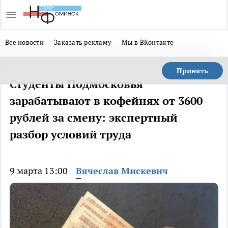
Все новости
Заказать рекламу
Мы в ВКонтакте
Принять
Студенты Подмосковья
зарабатывают в кофейнях от 3600
рублей за смену: экспертный
разбор условий труда
9 марта 13:00
Вячеслав Мискевич