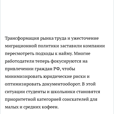
Трансформация рынка труда и ужесточение
миграционной политики заставили компании
пересмотреть подходы к найму. Многие
работодатели теперь фокусируются на
привлечении граждан РФ, чтобы
минимизировать юридические риски и
оптимизировать документооборот. В этой
ситуации студенты и школьники становятся
приоритетной категорией соискателей для
малых и средних кофеен.