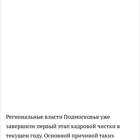
Региональные власти Подмосковья уже
завершили первый этап кадровой чистки в
текущем году. Основной причиной таких