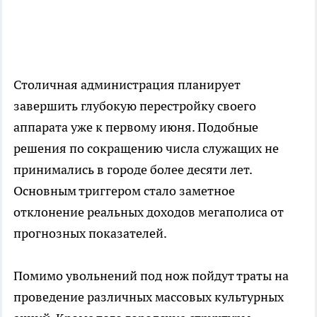
Столичная администрация планирует
завершить глубокую перестройку своего
аппарата уже к первому июня. Подобные
решения по сокращению числа служащих не
принимались в городе более десяти лет.
Основным триггером стало заметное
отклонение реальных доходов мегаполиса от
прогнозных показателей.
Помимо увольнений под нож пойдут траты на
проведение различных массовых культурных