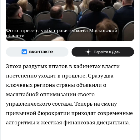
Фото: пресс-служба правительства Московской
области
Эпоха раздутых штатов в кабинетах власти
постепенно уходит в прошлое. Сразу два
ключевых региона страны объявили о
масштабной оптимизации своего
управленческого состава. Теперь на смену
привычной бюрократии приходят современные
алгоритмы и жесткая финансовая дисциплина.