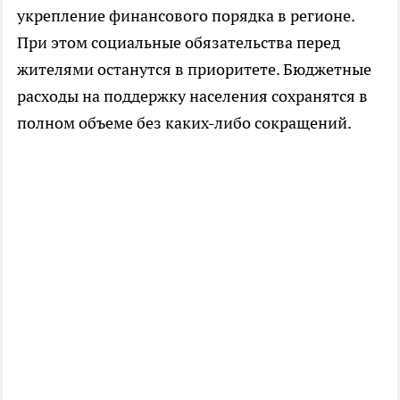
укрепление финансового порядка в регионе.
При этом социальные обязательства перед
жителями останутся в приоритете. Бюджетные
расходы на поддержку населения сохранятся в
полном объеме без каких-либо сокращений.