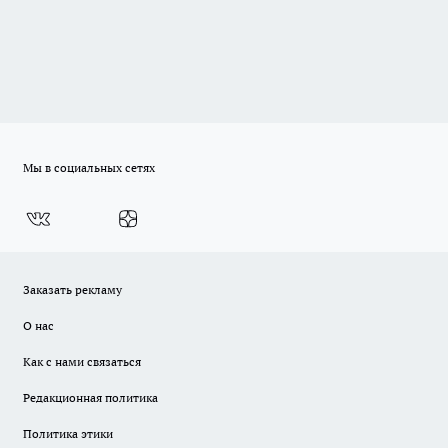
Мы в социальных сетях
Заказать рекламу
О нас
Как с нами связаться
Редакционная политика
Политика этики