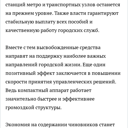
станций метро и транспортных узлов останется
на прежнем уровне. Также власти гарантируют
стабильную выплату всех пособий и
качественную работу городских служб.
Вместе с тем высвобожденные средства
направят на поддержку наиболее важных
направлений городской жизни. Еще один
позитивный эффект заключается в повышении
скорости принятия управленческих решений.
Ведь компактный аппарат работает
значительно быстрее и эффективнее
громоздкой структуры.
Экономия на содержании чиновников станет