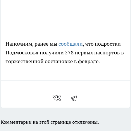
Напомним, ранее мы
сообщали
, что подростки
Подмосковья получили 578 первых паспортов в
торжественной обстановке в феврале.
Комментарии на этой странице отключены.