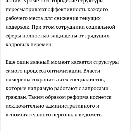
акций. Кроме того городские структуры
пересматривают эффективность каждого
рабочего места для снижения текущих
издержек. При этом сотрудники социальной
сферы полностью защищены от грядущих
кадровых перемен.
Еще один важный момент касается структуры
самого процесса оптимизации. Власти
намерены сохранить всех специалистов,
которые напрямую работают с запросами
граждан. Таким образом реформа коснется
исключительно административного и
вспомогательного персонала ведомств.