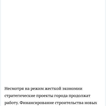
Несмотря на режим жесткой экономии
стратегические проекты города продолжат
работу. Финансирование строительства новых