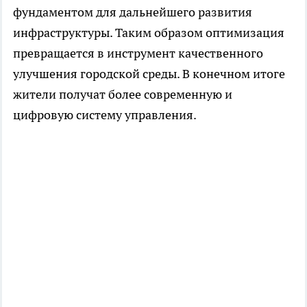
фундаментом для дальнейшего развития
инфраструктуры. Таким образом оптимизация
превращается в инструмент качественного
улучшения городской среды. В конечном итоге
жители получат более современную и
цифровую систему управления.