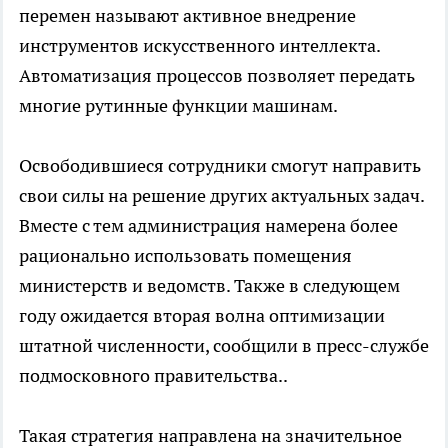
перемен называют активное внедрение
инструментов искусственного интеллекта.
Автоматизация процессов позволяет передать
многие рутинные функции машинам.
Освободившиеся сотрудники смогут направить
свои силы на решение других актуальных задач.
Вместе с тем администрация намерена более
рационально использовать помещения
министерств и ведомств. Также в следующем
году ожидается вторая волна оптимизации
штатной численности, сообщили в пресс-службе
подмосковного правительства..
Такая стратегия направлена на значительное