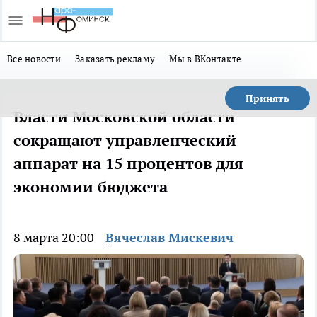
Все новости
Заказать рекламу
Мы в ВКонтакте
Принять
Власти Московской области
сокращают управленческий
аппарат на 15 процентов для
экономии бюджета
8 марта 20:00
Вячеслав Мискевич