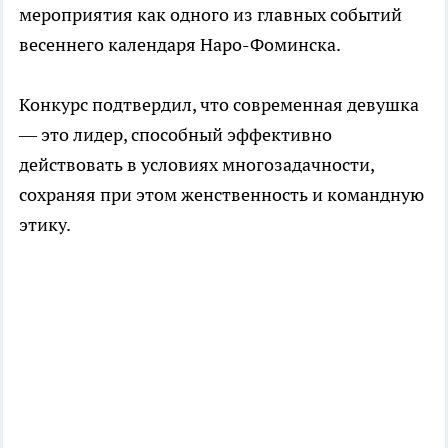
мероприятия как одного из главных событий
весеннего календаря Наро-Фоминска.
Конкурс подтвердил, что современная девушка
— это лидер, способный эффективно
действовать в условиях многозадачности,
сохраняя при этом женственность и командную
этику.