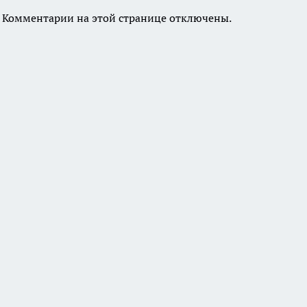
Комментарии на этой странице отключены.