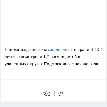
Напомним, ранее мы
сообщали
, что врачи НИКИ
детства осмотрели 1,7 тысячи детей в
удаленных округах Подмосковья с начала года.