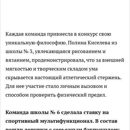
Каждая команда привнесла в конкурс свою
уникальную философию. Полина Киселева из
школы № 3, увлекающаяся рисованием и
вязанием, продемонстрировала, что за внешней
мягкостью и творческим складом ума
скрывается настоящий атлетический стержень.
Для нее участие стало личным вызовом и
способом проверить физический предел.
Команда школы № 6 сделала ставку на
спортивный мультифункционал. В состав
вошли девушки с серьезным бэкграундом: