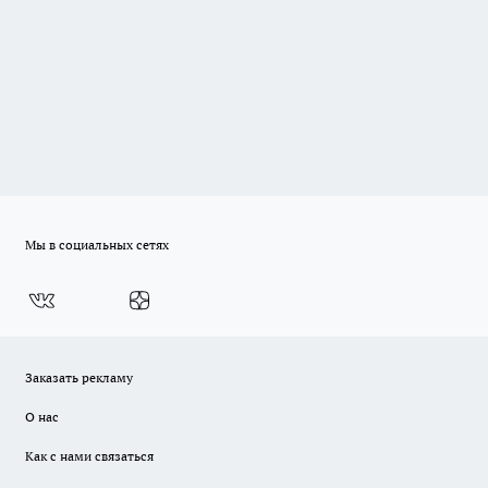
Мы в социальных сетях
Заказать рекламу
О нас
Как с нами связаться