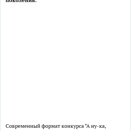
поколения.
Современный формат конкурса "А ну-ка,