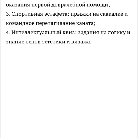
оказания первой доврачебной помощи;
3. Спортивная эстафета: прыжки на скакалке и
командное перетягивание каната;
4. Интеллектуальный квиз: задания на логику и
знание основ эстетики и визажа.