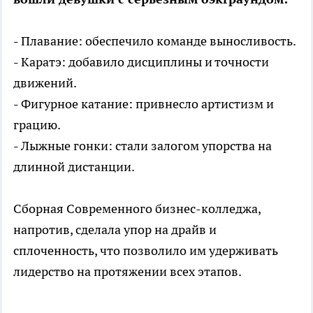
- Плавание: обеспечило команде выносливость.
- Каратэ: добавило дисциплины и точности
движений.
- Фигурное катание: привнесло артистизм и
грацию.
- Лыжные гонки: стали залогом упорства на
длинной дистанции.
Сборная Современного бизнес-колледжа,
напротив, сделала упор на драйв и
сплоченность, что позволило им удерживать
лидерство на протяжении всех этапов.