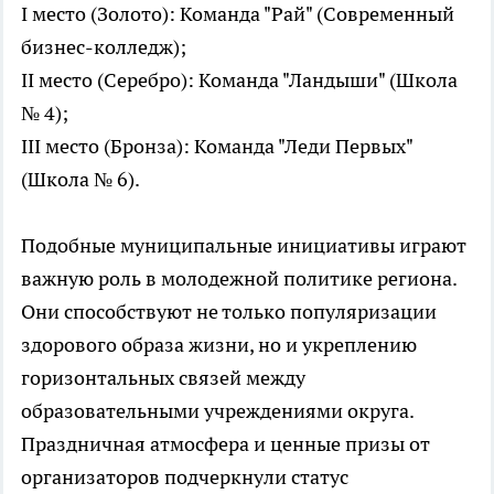
I место (Золото): Команда "Рай" (Современный
бизнес-колледж);
II место (Серебро): Команда "Ландыши" (Школа
№ 4);
III место (Бронза): Команда "Леди Первых"
(Школа № 6).
Подобные муниципальные инициативы играют
важную роль в молодежной политике региона.
Они способствуют не только популяризации
здорового образа жизни, но и укреплению
горизонтальных связей между
образовательными учреждениями округа.
Праздничная атмосфера и ценные призы от
организаторов подчеркнули статус