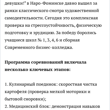
девушки!" в Наро-Фоминске давно вышел за
рамки классического смотра художественной
самодеятельности. Сегодня это комплексная
проверка на стрессоустойчивость, физическую
подготовку и эрудицию. За победу боролись
учащиеся школ № 1, 3, 4, 6 и сборная
Современного бизнес-колледжа.
Программа соревнований включала
несколько ключевых этапов:
1. Кулинарный поединок: скоростная чистка
картофеля (проверка мелкой моторики и
бытовой сноровки);
2. Медицинский блок: демонстрация навыков