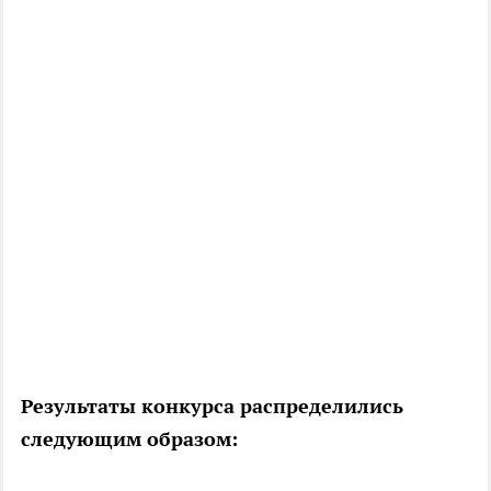
Результаты конкурса распределились
следующим образом: