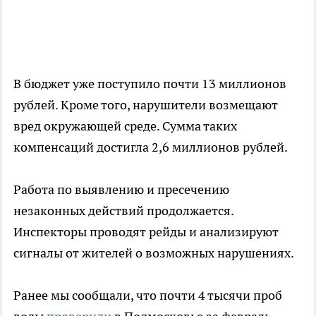
В бюджет уже поступило почти 13 миллионов
рублей. Кроме того, нарушители возмещают
вред окружающей среде. Сумма таких
компенсаций достигла 2,6 миллионов рублей.
Работа по выявлению и пресечению
незаконных действий продолжается.
Инспекторы проводят рейды и анализируют
сигналы от жителей о возможных нарушениях.
Ранее мы сообщали, что почти 4 тысячи проб