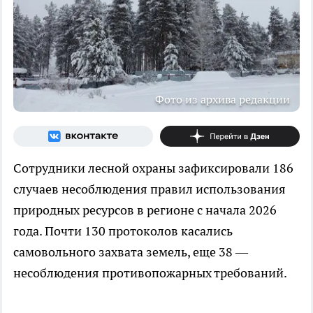
Фото из архива редакции
Сотрудники лесной охраны зафиксировали 186
случаев несоблюдения правил использования
природных ресурсов в регионе с начала 2026
года. Почти 130 протоколов касались
самовольного захвата земель, еще 38 —
несоблюдения противопожарных требований.