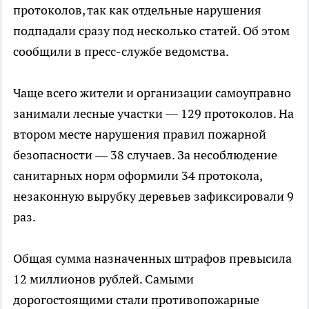
протоколов, так как отдельные нарушения
подпадали сразу под несколько статей. Об этом
сообщили в пресс-службе ведомства.
Чаще всего жители и организации самоуправно
занимали лесные участки — 129 протоколов. На
втором месте нарушения правил пожарной
безопасности — 38 случаев. За несоблюдение
санитарных норм оформили 34 протокола,
незаконную вырубку деревьев зафиксировали 9
раз.
Общая сумма назначенных штрафов превысила
12 миллионов рублей. Самыми
дорогостоящими стали противопожарные