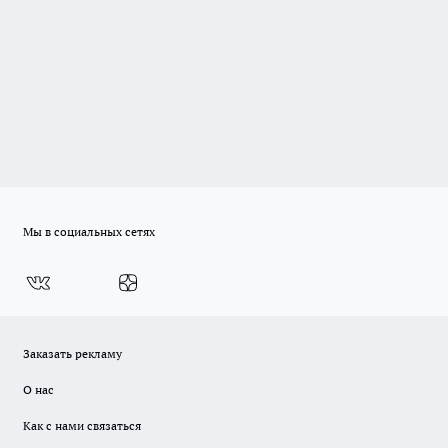
Мы в социальных сетях
Заказать рекламу
О нас
Как с нами связаться