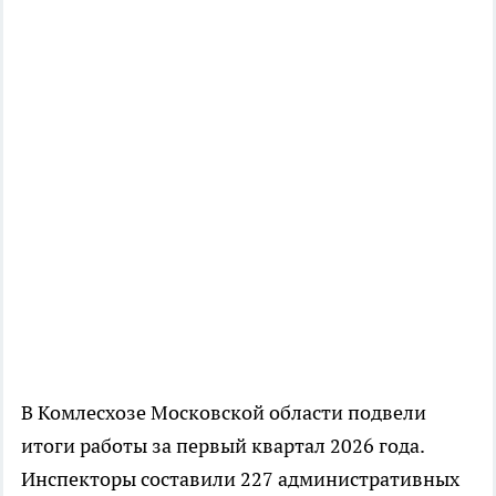
В Комлесхозе Московской области подвели
итоги работы за первый квартал 2026 года.
Инспекторы составили 227 административных