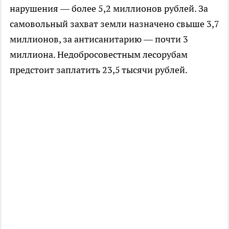
нарушения — более 5,2 миллионов рублей. За
самовольный захват земли назначено свыше 3,7
миллионов, за антисанитарию — почти 3
миллиона. Недобросовестным лесорубам
предстоит заплатить 23,5 тысячи рублей.