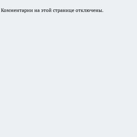
Комментарии на этой странице отключены.