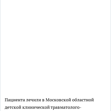
Пациента лечили в Московской областной
детской клинической травматолого-