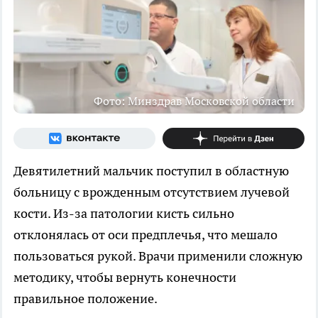
Фото: Минздрав Московской области
Девятилетний мальчик поступил в областную
больницу с врожденным отсутствием лучевой
кости. Из-за патологии кисть сильно
отклонялась от оси предплечья, что мешало
пользоваться рукой. Врачи применили сложную
методику, чтобы вернуть конечности
правильное положение.