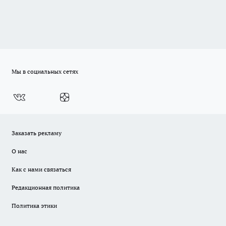
Мы в социальных сетях
Заказать рекламу
О нас
Как с нами связаться
Редакционная политика
Политика этики