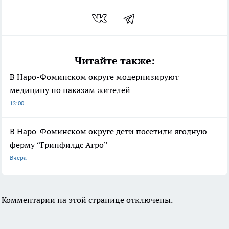
Читайте также:
В Наро-Фоминском округе модернизируют
медицину по наказам жителей
12:00
В Наро-Фоминском округе дети посетили ягодную
ферму “Гринфилдс Агро”
Вчера
Комментарии на этой странице отключены.