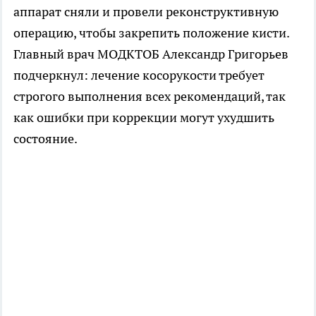
аппарат сняли и провели реконструктивную
операцию, чтобы закрепить положение кисти.
Главный врач МОДКТОБ Александр Григорьев
подчеркнул: лечение косорукости требует
строгого выполнения всех рекомендаций, так
как ошибки при коррекции могут ухудшить
состояние.