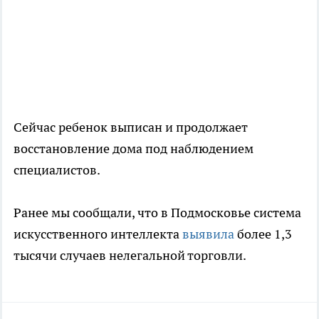
Сейчас ребенок выписан и продолжает
восстановление дома под наблюдением
специалистов.
Ранее мы сообщали, что в Подмосковье система
искусственного интеллекта
выявила
более 1,3
тысячи случаев нелегальной торговли.