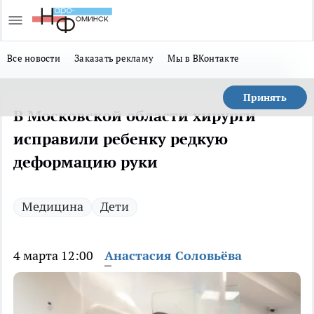
Все новости
Заказать рекламу
Мы в ВКонтакте
Принять
В Московской области хирурги
исправили ребенку редкую
деформацию руки
Медицина
Дети
4 марта 12:00
Анастасия Соловьёва