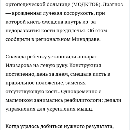
ортопедической больнице (МОДКТОБ). Диагноз
— врожденная лучевая косорукость, при
которой кисть смещена внутрь из-за
недоразвития кости предплечья. Об этом
сообщили в региональном Минздраве.
Сначала ребенку установили аппарат
Илизарова на левую руку. Конструкция
постепенно, день за днем, смещала кисть в
правильное положение, заменяя
отсутствующую кость. Одновременно с
мальчиком занимались реабилитологи: делали
упражнения для укрепления мышц.
Когда удалось добиться нужного результата,