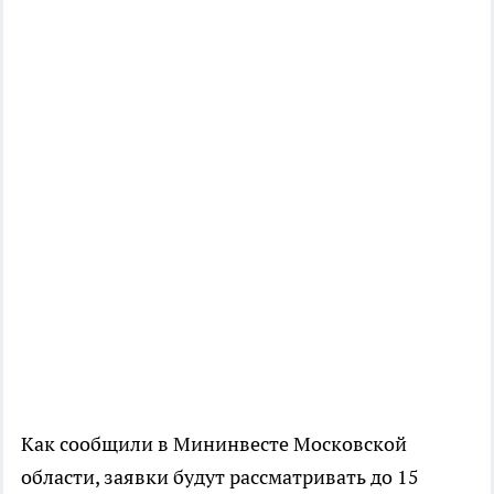
Как сообщили в Мининвесте Московской
области, заявки будут рассматривать до 15