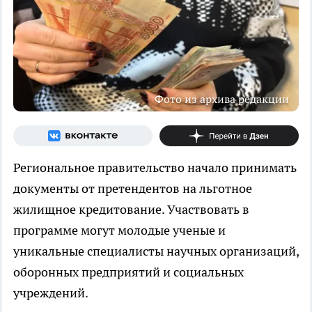
Фото из архива редакции
Региональное правительство начало принимать
документы от претендентов на льготное
жилищное кредитование. Участвовать в
программе могут молодые ученые и
уникальные специалисты научных организаций,
оборонных предприятий и социальных
учреждений.