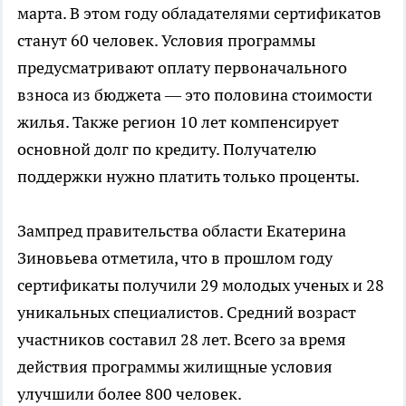
марта. В этом году обладателями сертификатов
станут 60 человек. Условия программы
предусматривают оплату первоначального
взноса из бюджета — это половина стоимости
жилья. Также регион 10 лет компенсирует
основной долг по кредиту. Получателю
поддержки нужно платить только проценты.
Зампред правительства области Екатерина
Зиновьева отметила, что в прошлом году
сертификаты получили 29 молодых ученых и 28
уникальных специалистов. Средний возраст
участников составил 28 лет. Всего за время
действия программы жилищные условия
улучшили более 800 человек.