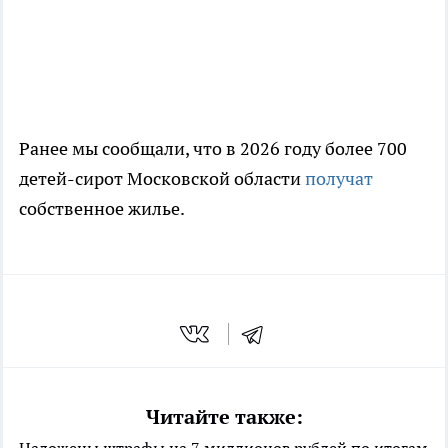
Ранее мы сообщали, что в 2026 году более 700
детей-сирот Московской области
получат
собственное жилье.
Читайте также: