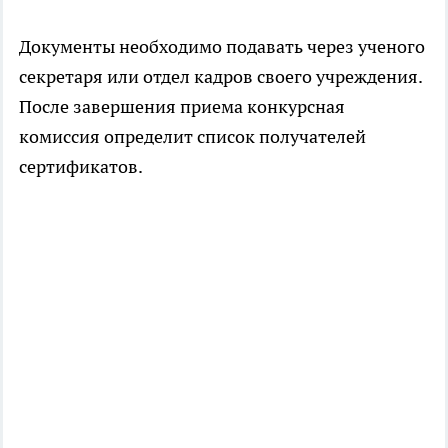
Документы необходимо подавать через ученого
секретаря или отдел кадров своего учреждения.
После завершения приема конкурсная
комиссия определит список получателей
сертификатов.