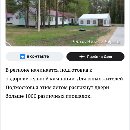
Фото: Никита Чернов
В регионе начинается подготовка к
оздоровительной кампании. Для юных жителей
Подмосковья этим летом распахнут двери
больше 1000 различных площадок.