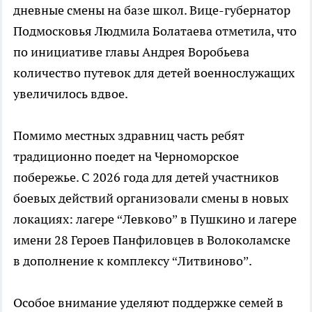
дневные смены на базе школ. Вице-губернатор
Подмосковья Людмила Болатаева отметила, что
по инициативе главы Андрея Воробьева
количество путевок для детей военнослужащих
увеличилось вдвое.
Помимо местных здравниц часть ребят
традиционно поедет на Черноморское
побережье. С 2026 года для детей участников
боевых действий организовали смены в новых
локациях: лагере “Левково” в Пушкино и лагере
имени 28 Героев Панфиловцев в Волоколамске
в дополнение к комплексу “Литвиново”.
Особое внимание уделяют поддержке семей в