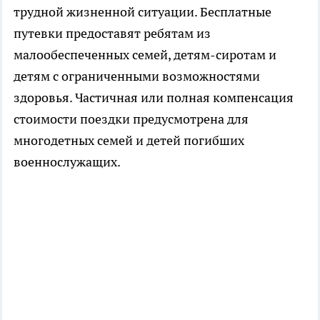
трудной жизненной ситуации. Бесплатные
путевки предоставят ребятам из
малообеспеченных семей, детям-сиротам и
детям с ограниченными возможностями
здоровья. Частичная или полная компенсация
стоимости поездки предусмотрена для
многодетных семей и детей погибших
военнослужащих.