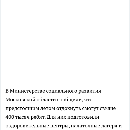
В Министерстве социального развития
Московской области сообщили, что
предстоящим летом отдохнуть смогут свыше
400 тысяч ребят. Для них подготовили
оздоровительные центры, палаточные лагеря и