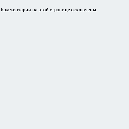
Комментарии на этой странице отключены.