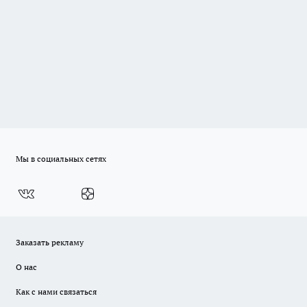
Мы в социальных сетях
Заказать рекламу
О нас
Как с нами связаться