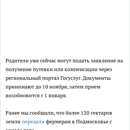
Родители уже сейчас могут подать заявление на
получение путевки или компенсации через
региональный портал Госуслуг. Документы
принимают до 10 ноября, затем прием
возобновится с 1 января.
Ранее мы сообщали, что более 120 гектаров
земли
передали
фермерам в Подмосковье с