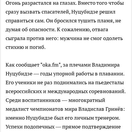
Огонь разрастался на глазах. Вместо того чтобы
сразу вызвать спасателей, Нуцубидзе решил
справиться сам. Он бросился тушить пламя, не
думая об опасности. К сожалению, отвага
сыграла против него: мужчина не смог одолеть
стихию и погиб.
Как сообщает "oka.fm", за плечами Владимира
Нуцубидзе — годы упорной работы в плавании.
Его ученики не раз поднимались на пьедесталы
всероссийских и международных соревнований.
Среди воспитанников — многократный
медалист чемпионатов мира Владислав Гринёв:
именно Нуцубидзе был его личным тренером.
Успехи подопечных — прямое подтверждение