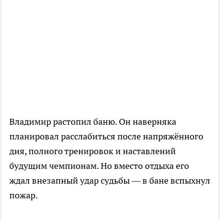
Владимир растопил баню. Он наверняка
планировал расслабиться после напряжённого
дня, полного тренировок и наставлений
будущим чемпионам. Но вместо отдыха его
ждал внезапный удар судьбы — в бане вспыхнул
пожар.