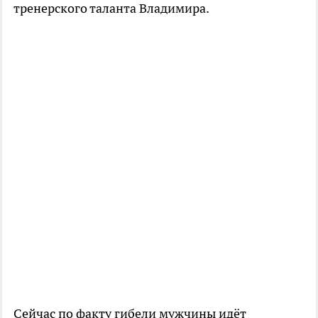
тренерского таланта Владимира.
Сейчас по факту гибели мужчины идёт