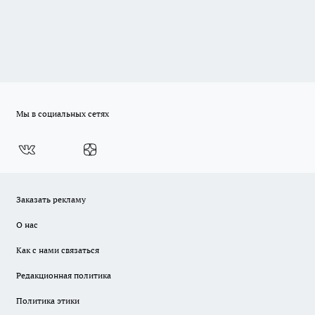
Мы в социальных сетях
Заказать рекламу
О нас
Как с нами связаться
Редакционная политика
Политика этики