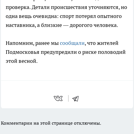
проверка. Детали происшествия уточняются, но
одна вещь очевидна: спорт потерял опытного
наставника, а близкие — дорогого человека.
Напомним, ранее мы
сообщали
, что жителей
Подмосковья предупредили о риске половодий
этой весной.
Комментарии на этой странице отключены.