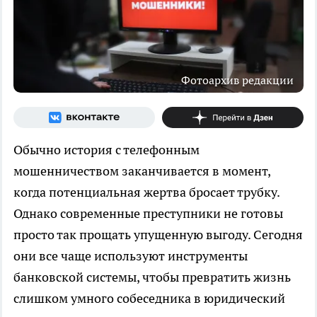
Фотоархив редакции
Обычно история с телефонным
мошенничеством заканчивается в момент,
когда потенциальная жертва бросает трубку.
Однако современные преступники не готовы
просто так прощать упущенную выгоду. Сегодня
они все чаще используют инструменты
банковской системы, чтобы превратить жизнь
слишком умного собеседника в юридический