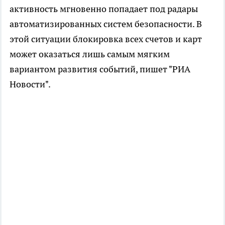
активность мгновенно попадает под радары
автоматизированных систем безопасности. В
этой ситуации блокировка всех счетов и карт
может оказаться лишь самым мягким
вариантом развития событий, пишет "РИА
Новости".