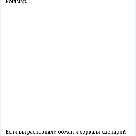
кошмар.
Если вы распознали обман и сорвали сценарий