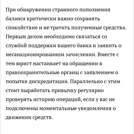
При обнаружении странного пополнения
баланса критически важно сохранять
спокойствие и не тратить полученные средства.
Первым делом необходимо связаться со
службой поддержки вашего банка и заявить о
несанкционированном зачислении. Вместе с
тем юрист настаивает на обращении в
правоохранительные органы с заявлением о
попытке дискредитации. Параллельно с этим
стоит выработать привычку регулярно
проверять историю операций, если у вас не
подключены моментальные уведомления о
движении средств.