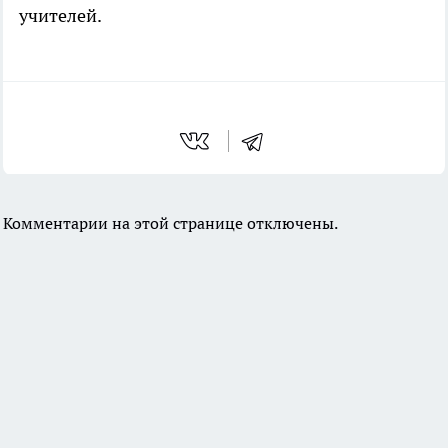
учителей.
Комментарии на этой странице отключены.