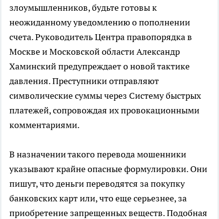
злоумышленников, будьте готовы к
неожиданному уведомлению о пополнении
счета. Руководитель Центра правопорядка в
Москве и Московской области Александр
Хаминский предупреждает о новой тактике
давления. Преступники отправляют
символические суммы через Систему быстрых
платежей, сопровождая их провокационными
комментариями.
В назначении такого перевода мошенники
указывают крайне опасные формулировки. Они
пишут, что деньги переводятся за покупку
банковских карт или, что еще серьезнее, за
приобретение запрещенных веществ. Подобная