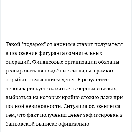
Такой "подарок" от анонима ставит получателя
в положение фигуранта сомнительных
операций. Финансовые организации обязаны
реагировать на подобные сигналы в рамках
борьбы с отмыванием денег. В результате
человек рискует оказаться в черных списках,
выбраться из которых крайне сложно даже при
полной невиновности. Ситуация осложняется
тем, что факт получения денег зафиксирован в
банковской выписке официально.