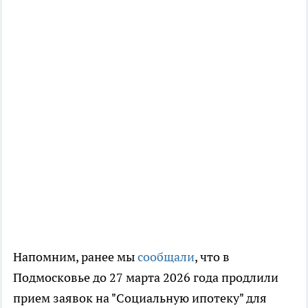
Напомним, ранее мы
сообщали
, что в
Подмосковье до 27 марта 2026 года продлили
прием заявок на "Социальную ипотеку" для