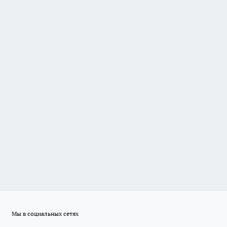
Мы в социальных сетях