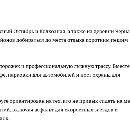
ный Октябрь и Колхозная, а также из деревни Черна
йонов добираться до места отдыха коротким пешим
 дорожек и профессиональную лыжную трассу. Вместе
фе, парковки для автомобилей и пост охраны для
ге ориентирован на тех, кто не привык сидеть на ме
ий, включая асфальт для скоростных заездов и
лок.