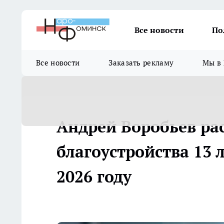
Все новости
По
Все новости
Заказать рекламу
Мы в 
Андрей Воробьев рас
благоустройства 13 
2026 году