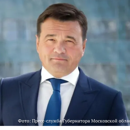
Фото: Пресс-служба Губернатора Московской обла