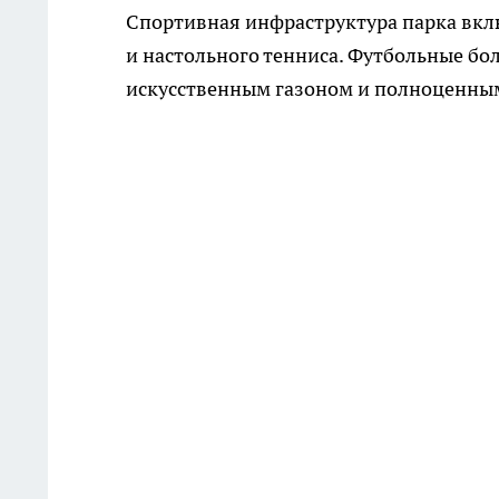
Спортивная инфраструктура парка вклю
и настольного тенниса. Футбольные бо
искусственным газоном и полноценны