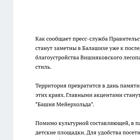
Как сообщает пресс-служба Правительс
станут заметны в Балашихе уже к после
благоустройства Вишняковского лесоп
стиль.
Территория превратится в дань памяти
этих краях. Главными акцентами стану
"Башня Мейерхольда".
Помимо культурной составляющей, в па
детские площадки. Для удобства посети